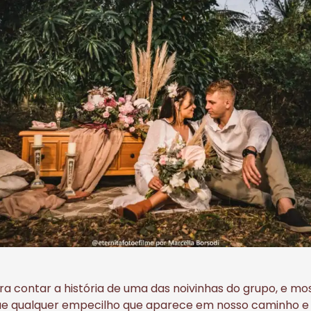
ara contar a história de uma das noivinhas do grupo, e m
ue qualquer empecilho que aparece em nosso caminho e