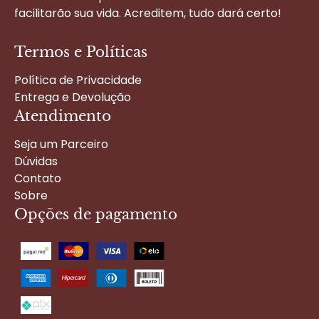
facilitarão sua vida. Acreditem, tudo dará certo!
Termos e Políticas
Política de Privacidade
Entrega e Devolução
Atendimento
Seja um Parceiro
Dúvidas
Contato
Sobre
Opções de pagamento