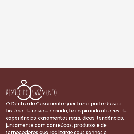
O Dentro do Casamento quer fazer parte da sua
história de noiva e casada, te inspirando através de
experiências, casamentos reais, dicas, tendências,
juntamente com conteúdos, produtos e de
fornecedores que realizarão seus sonhos e