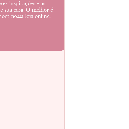
res inspirações e as
e sua casa. O melhor é
com nossa loja online.