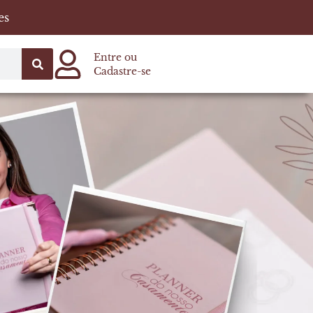
es
Entre ou
Cadastre-se