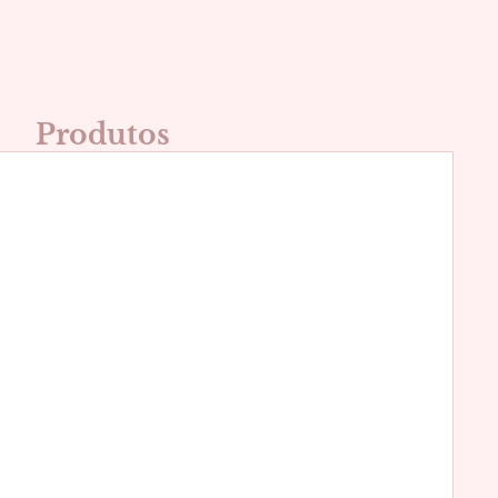
Produtos