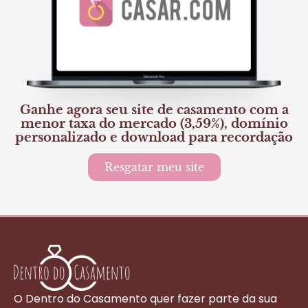
Ganhe agora seu site de casamento com a
menor taxa do mercado (3,59%), domínio
personalizado e download para recordação
Resgatar meu site
O Dentro do Casamento quer fazer parte da sua