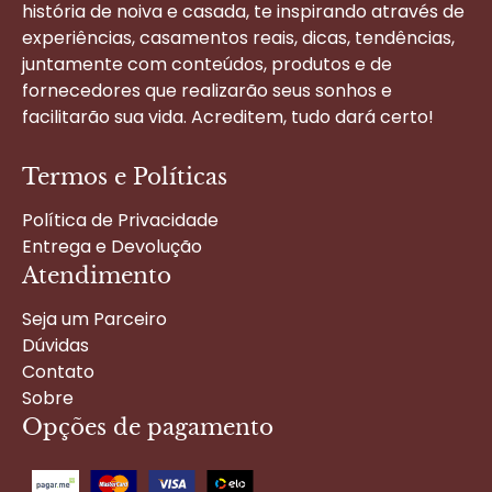
história de noiva e casada, te inspirando através de
experiências, casamentos reais, dicas, tendências,
juntamente com conteúdos, produtos e de
fornecedores que realizarão seus sonhos e
facilitarão sua vida. Acreditem, tudo dará certo!
Termos e Políticas
Política de Privacidade
Entrega e Devolução
Atendimento
Seja um Parceiro
Dúvidas
Contato
Sobre
Opções de pagamento