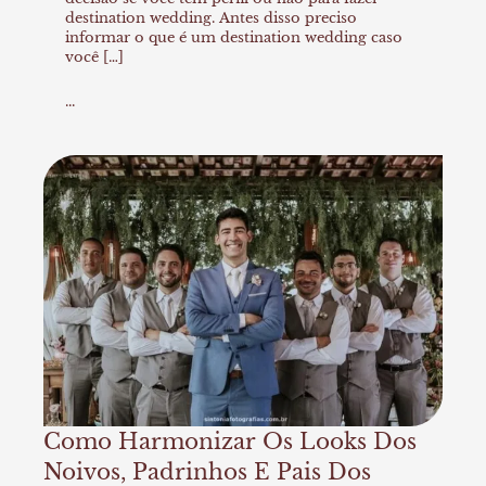
destination wedding. Antes disso preciso
informar o que é um destination wedding caso
você […]
...
Como Harmonizar Os Looks Dos
Noivos, Padrinhos E Pais Dos