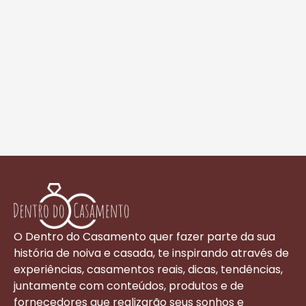
O Dentro do Casamento quer fazer parte da sua
história de noiva e casada, te inspirando através de
experiências, casamentos reais, dicas, tendências,
juntamente com conteúdos, produtos e de
fornecedores que realizarão seus sonhos e