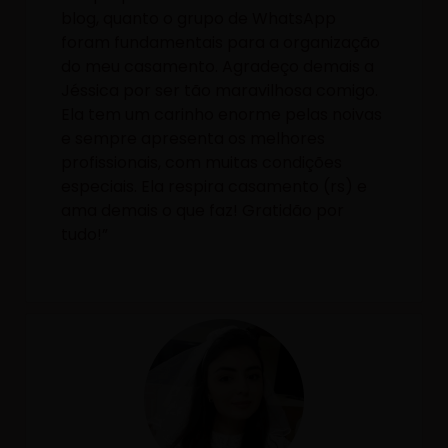
blog, quanto o grupo de WhatsApp
foram fundamentais para a organização
do meu casamento. Agradeço demais a
Jéssica por ser tão maravilhosa comigo.
Ela tem um carinho enorme pelas noivas
e sempre apresenta os melhores
profissionais, com muitas condições
especiais. Ela respira casamento (rs) e
ama demais o que faz! Gratidão por
tudo!”