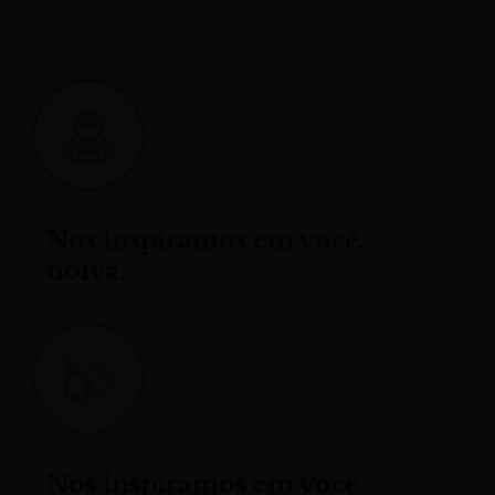
Nos inspiramos em você,
noiva.
Nos inspiramos em você,