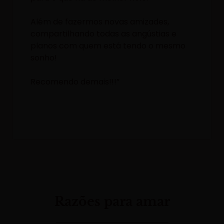
Além de fazermos novas amizades,
compartilhando todas as angústias e
planos com quem está tendo o mesmo
sonho!
Recomendo demais!!!”
Razões para amar