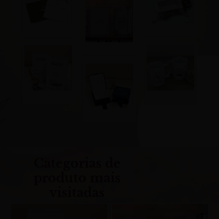
Categorias de
produto mais
visitadas