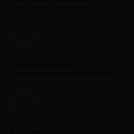
novidades, como você
Responsabilidade e
compromisso com a entrega
Queremos te ouvir