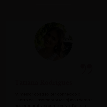
Tatiana Rodrigues
“A melhor coisa foi ter conhecido o
Dentro do Casamento! Me ajudou demais
nos preparativos como noiva. Tanto o