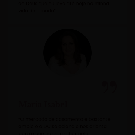
de Deus que eu levo até hoje na minha
vida de casada”
Maria Isabel
“O mercado de casamento é bastante
amplo e o DC seleciona e nos orienta
para o que há de melhor nele!