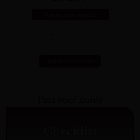
Adicionar ao carrinho
Todos os produtos
Para você noiva
Checklist