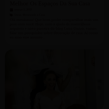
Melhor Os Espaços Da Sua Casa
março 5, 2018
Dicas
,
Montando a Casa
Olá meninasss! Que bom poder compartilhar mais um
post com você. Hoje, com a ajuda da maravilhosa
arquiteta e nova parceira do blog Luisa Guzzo, vamos
falar um pouquinho sobre decoração de casa. Ai como
eu amo esse assunto .