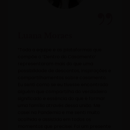
Luana Moraes
“Toda a equipe e as plataformas que
compõe o ‘Dentro do Casamento’
representaram mais do que uma
possibilidade de descontos, inspirações e
compartilhamentos sobre casamento.
Eu senti como se eu tivesse encontrado
alguém que compartilha do verdadeiro
significado e essência do que é formar
uma família através dessa união. Me
casei na Pandemia e me senti muito
acolhida e assistida em todos os
momentos que precisei. Foi um presente