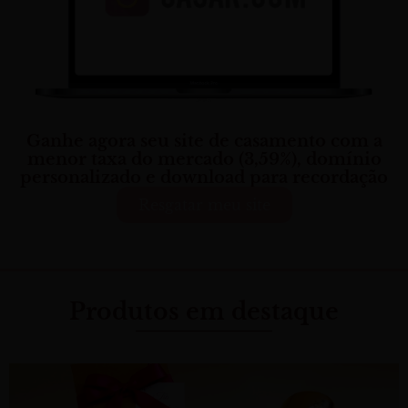
Ganhe agora seu site de casamento com a
menor taxa do mercado (3,59%), domínio
personalizado e download para recordação
Resgatar meu site
Produtos em destaque