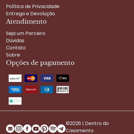
Política de Privacidade
Entrega e Devolução
Atendimento
Seja um Parceiro
Dúvidas
Contato
Sobre
Opções de pagamento
©2026 | Dentro do
Casamento