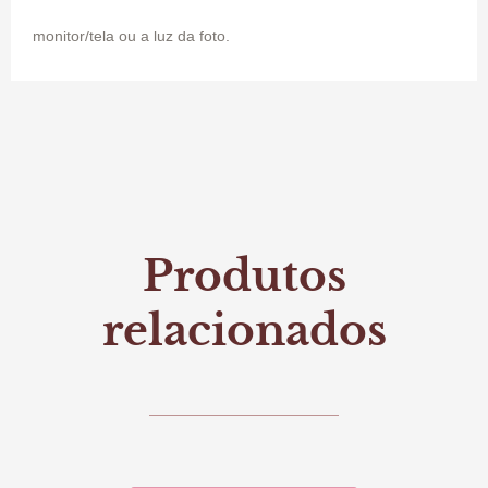
monitor/tela ou a luz da foto.
Produtos
relacionados