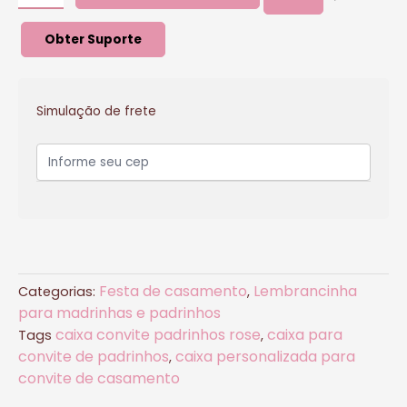
Obter Suporte
Simulação de frete
Festa de casamento
Lembrancinha
Categorias:
,
para madrinhas e padrinhos
caixa convite padrinhos rose
caixa para
Tags
,
convite de padrinhos
caixa personalizada para
,
convite de casamento