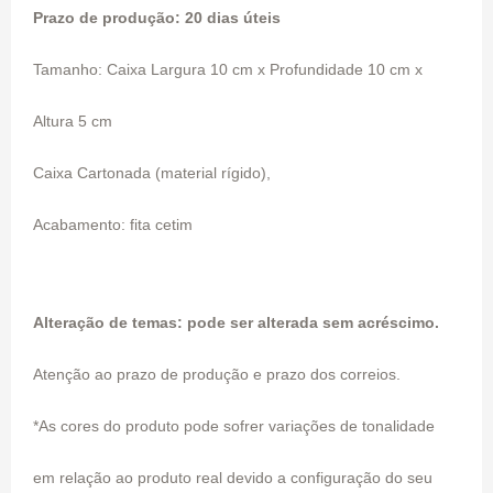
Prazo de produção: 20 dias úteis
Tamanho: Caixa Largura 10 cm x Profundidade 10 cm x
Altura 5 cm
Caixa Cartonada (material rígido),
Acabamento: fita cetim
Alteração de temas: pode ser alterada sem acréscimo.
Atenção ao prazo de produção e prazo dos correios.
*As cores do produto pode sofrer variações de tonalidade
em relação ao produto real devido a configuração do seu