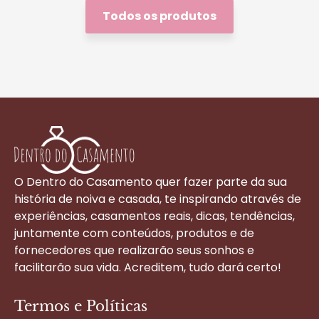
Todos os produtos
O Dentro do Casamento quer fazer parte da sua
história de noiva e casada, te inspirando através de
experiências, casamentos reais, dicas, tendências,
juntamente com conteúdos, produtos e de
fornecedores que realizarão seus sonhos e
facilitarão sua vida. Acreditem, tudo dará certo!
Termos e Políticas