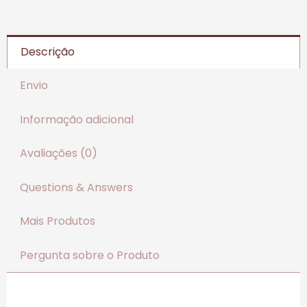
Descrição
Envio
Informação adicional
Avaliações (0)
Questions & Answers
Mais Produtos
Pergunta sobre o Produto