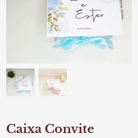
Caixa Convite