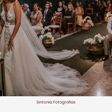
Sintonia Fotografias