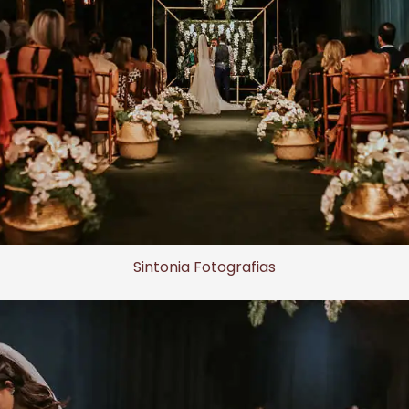
Sintonia Fotografias