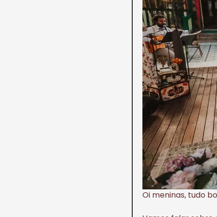
Oi meninas, tudo 