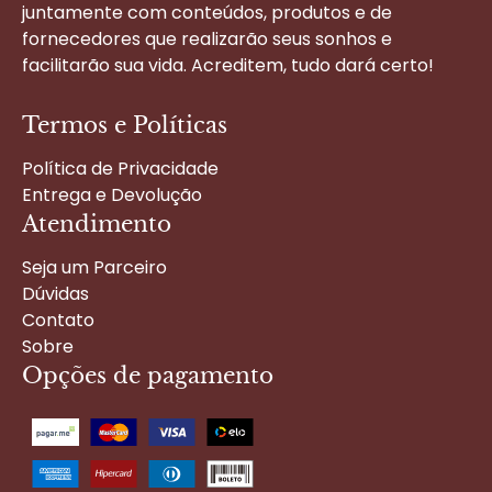
juntamente com conteúdos, produtos e de
fornecedores que realizarão seus sonhos e
facilitarão sua vida. Acreditem, tudo dará certo!
Termos e Políticas
Política de Privacidade
Entrega e Devolução
Atendimento
Seja um Parceiro
Dúvidas
Contato
Sobre
Opções de pagamento