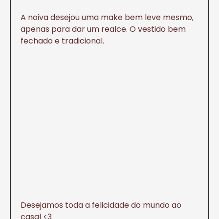
A noiva desejou uma make bem leve mesmo,
apenas para dar um realce. O vestido bem
fechado e tradicional.
Desejamos toda a felicidade do mundo ao
casal <3