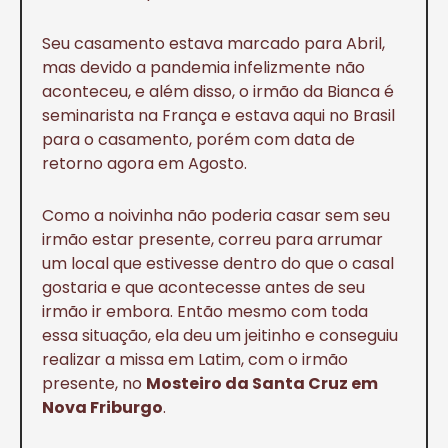
Seu casamento estava marcado para Abril,
mas devido a pandemia infelizmente não
aconteceu, e além disso, o irmão da Bianca é
seminarista na França e estava aqui no Brasil
para o casamento, porém com data de
retorno agora em Agosto.
Como a noivinha não poderia casar sem seu
irmão estar presente, correu para arrumar
um local que estivesse dentro do que o casal
gostaria e que acontecesse antes de seu
irmão ir embora. Então mesmo com toda
essa situação, ela deu um jeitinho e conseguiu
realizar a missa em Latim, com o irmão
presente, no
Mosteiro da Santa Cruz em
Nova Friburgo
.