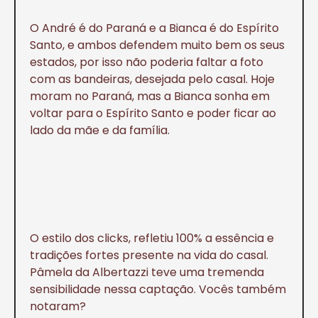
O André é do Paraná e a Bianca é do Espírito
Santo, e ambos defendem muito bem os seus
estados, por isso não poderia faltar a foto
com as bandeiras, desejada pelo casal. Hoje
moram no Paraná, mas a Bianca sonha em
voltar para o Espírito Santo e poder ficar ao
lado da mãe e da família.
O estilo dos clicks, refletiu 100% a essência e
tradições fortes presente na vida do casal.
Pâmela da Albertazzi teve uma tremenda
sensibilidade nessa captação. Vocês também
notaram?