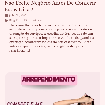
Não Feche Negócio Antes De Conferir
Essas Dicas!
julho 20, 2022
Blog
,
Dicas
,
Dicas Jurídicas
Um conselho: não feche negócio sem antes conferir
essas dicas mais que essenciais para o seu contrato de
prestação de serviços. A escolha do fornecedor de um
serviço é algo muito importante. Ainda mais quando a
execução acontecerá no dia do seu casamento. Então,
antes de qualquer coisa, vale o registro de que a
referência […]
...