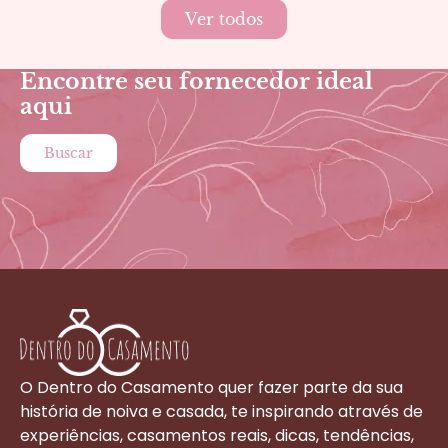
Ver todos
Encontre seu fornecedor ideal
aqui
Buscar
O Dentro do Casamento quer fazer parte da sua
história de noiva e casada, te inspirando através de
experiências, casamentos reais, dicas, tendências,