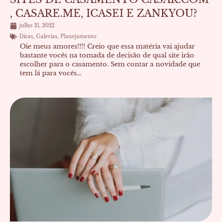
, CASARE.ME, ICASEI E ZANKYOU?
julho 21, 2022
Dicas
,
Galerias
,
Planejamento
Oie meus amores!!!! Creio que essa matéria vai ajudar
bastante vocês na tomada de decisão de qual site irão
escolher para o casamento. Sem contar a novidade que
tem lá para vocês...