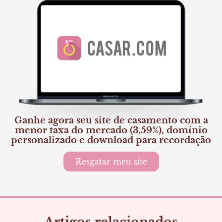
Ganhe agora seu site de casamento com a
menor taxa do mercado (3,59%), domínio
personalizado e download para recordação
Resgatar meu site