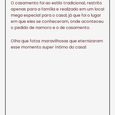
O casamento foi ao estilo tradicional, restrito
apenas para a família e realizado em um local
mega especial para o casal, já que foi o lugar
em que eles se conheceram, onde aconteceu
o pedido de namoro e o de casamento.
Olha que fotos maravilhosas que eternizaram
esse momento super íntimo do casal: