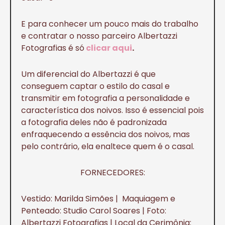
E para conhecer um pouco mais do trabalho
e contratar o nosso parceiro Albertazzi
Fotografias é só
clicar aqui
.
Um diferencial do Albertazzi é que
conseguem captar o estilo do casal e
transmitir em fotografia a personalidade e
característica dos noivos. Isso é essencial pois
a fotografia deles não é padronizada
enfraquecendo a essência dos noivos, mas
pelo contrário, ela enaltece quem é o casal.
FORNECEDORES:
Vestido: Marilda Simões | Maquiagem e
Penteado: Studio Carol Soares | Foto:
Albertazzi Fotografias | Local da Cerimônia: