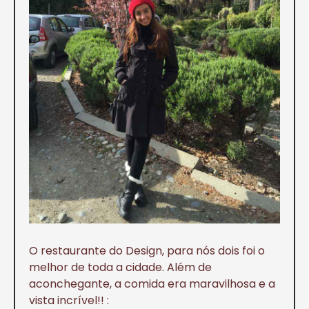
O restaurante do Design, para nós dois foi o
melhor de toda a cidade. Além de
aconchegante, a comida era maravilhosa e a
vista incrível!! :