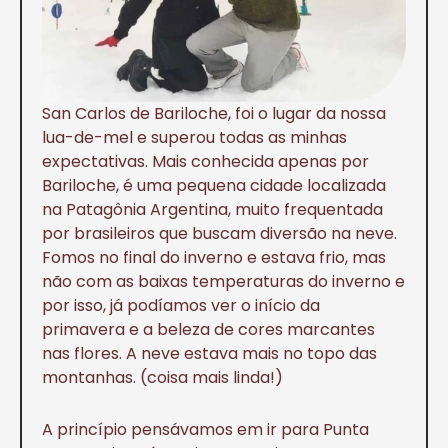
San Carlos de Bariloche, foi o lugar da nossa
lua-de-mel e superou todas as minhas
expectativas. Mais conhecida apenas por
Bariloche, é uma pequena cidade localizada
na Patagônia Argentina, muito frequentada
por brasileiros que buscam diversão na neve.
Fomos no final do inverno e estava frio, mas
não com as baixas temperaturas do inverno e
por isso, já podíamos ver o início da
primavera e a beleza de cores marcantes
nas flores. A neve estava mais no topo das
montanhas. (coisa mais linda!)
A princípio pensávamos em ir para Punta