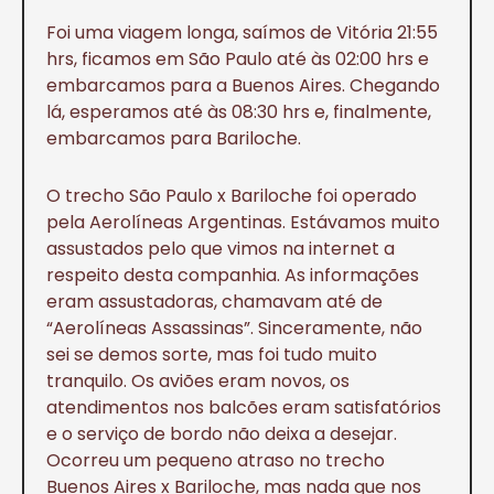
Foi uma viagem longa, saímos de Vitória 21:55
hrs, ficamos em São Paulo até às 02:00 hrs e
embarcamos para a Buenos Aires. Chegando
lá, esperamos até às 08:30 hrs e, finalmente,
embarcamos para Bariloche.
O trecho São Paulo x Bariloche foi operado
pela Aerolíneas Argentinas. Estávamos muito
assustados pelo que vimos na internet a
respeito desta companhia. As informações
eram assustadoras, chamavam até de
“Aerolíneas Assassinas”. Sinceramente, não
sei se demos sorte, mas foi tudo muito
tranquilo. Os aviões eram novos, os
atendimentos nos balcões eram satisfatórios
e o serviço de bordo não deixa a desejar.
Ocorreu um pequeno atraso no trecho
Buenos Aires x Bariloche, mas nada que nos