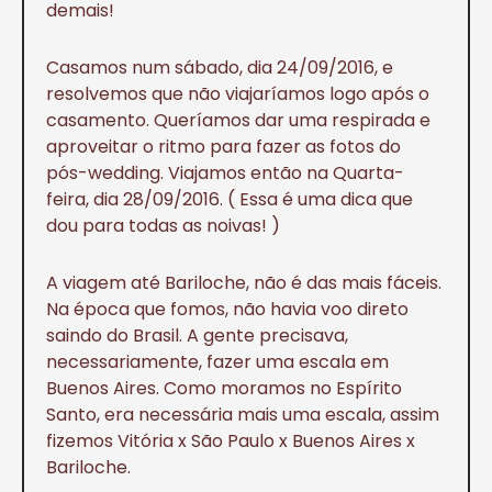
demais!
Casamos num sábado, dia 24/09/2016, e
resolvemos que não viajaríamos logo após o
casamento. Queríamos dar uma respirada e
aproveitar o ritmo para fazer as fotos do
pós-wedding. Viajamos então na Quarta-
feira, dia 28/09/2016. ( Essa é uma dica que
dou para todas as noivas! )
A viagem até Bariloche, não é das mais fáceis.
Na época que fomos, não havia voo direto
saindo do Brasil. A gente precisava,
necessariamente, fazer uma escala em
Buenos Aires. Como moramos no Espírito
Santo, era necessária mais uma escala, assim
fizemos Vitória x São Paulo x Buenos Aires x
Bariloche.