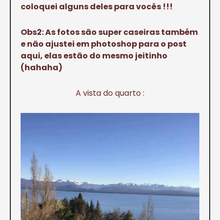
coloquei alguns deles para vocês !!!
Obs2: As fotos são super caseiras também
e não ajustei em photoshop para o post
aqui, elas estão do mesmo jeitinho
(hahaha)
A vista do quarto :