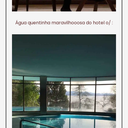
Água quentinha maravilhooosa do hotel o/ :