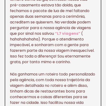
pré-casamento estava tão doida, que
fechamos o pacote de lua de mel faltando
apenas duas semanas para a cerimônia,
acreditem se quiserem. Na verdade podem
perguntar para a nossa agência de viagens
que por sinal nos salvou
“L7 viagens”
(
hahahahahaha). Porque o atendimento
impecável, e sonharam com a gente para
fazerem parte da nossa viagem inesquecível.
Isso fez toda a diferença! Sou eternamente
grata, por tanto mimo e carinho.
Nós ganhamos um roteiro todo personalizado
pela agência, com toda nossa trajetória da
viagem detalhada no roteiro e além disso,
tinham dicas de restaurantes bons para
conhecermos e coisas diferentes para se
fazer na cidade. Isso facilitou nossa vida