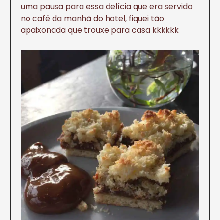
uma pausa para essa delícia que era servido
no café da manhã do hotel, fiquei tão
apaixonada que trouxe para casa kkkkkk