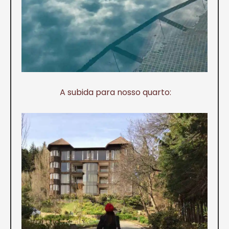
A subida para nosso quarto: