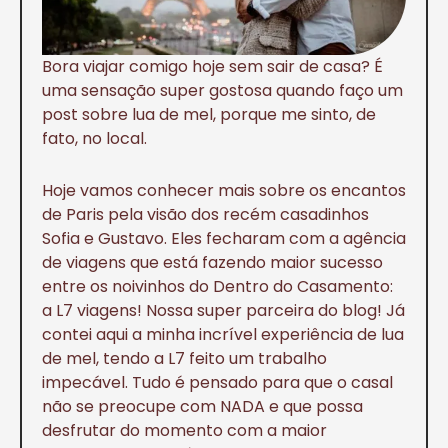
Bora viajar comigo hoje sem sair de casa? É
uma sensação super gostosa quando faço um
post sobre lua de mel, porque me sinto, de
fato, no local.
Hoje vamos conhecer mais sobre os encantos
de Paris pela visão dos recém casadinhos
Sofia e Gustavo. Eles fecharam com a agência
de viagens que está fazendo maior sucesso
entre os noivinhos do Dentro do Casamento:
a L7 viagens! Nossa super parceira do blog! Já
contei aqui a minha incrível experiência de lua
de mel, tendo a L7 feito um trabalho
impecável. Tudo é pensado para que o casal
não se preocupe com NADA e que possa
desfrutar do momento com a maior