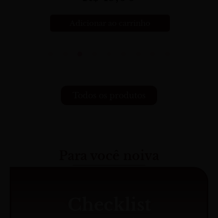
Adicionar ao carrinho
Todos os produtos
Para você noiva
Checklist