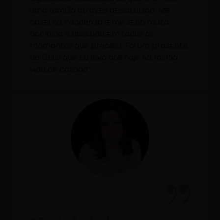
uma família através dessa união. Me
casei na Pandemia e me senti muito
acolhida e assistida em todos os
momentos que precisei. Foi um presente
de Deus que eu levo até hoje na minha
vida de casada”