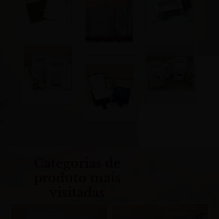
Categorias de
produto mais
visitadas