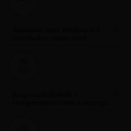
Amamos uma tendência e
novidades, como você
Responsabilidade e
compromisso com a entrega