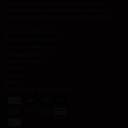
juntamente com conteúdos, produtos e de
fornecedores que realizarão seus sonhos e
facilitarão sua vida. Acreditem, tudo dará certo!
Termos e Políticas
Política de Privacidade
Entrega e Devolução
Atendimento
Seja um Parceiro
Dúvidas
Contato
Sobre
Opções de pagamento