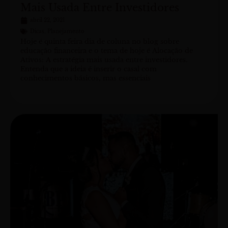
Mais Usada Entre Investidores
abril 22, 2021
Dicas
,
Planejamento
Hoje é quinta feira dia de coluna no blog sobre
educação financeira e o tema de hoje é Alocação de
Ativos: A estratégia mais usada entre investidores.
Entenda que a ideia é inserir o casal com
conhecimentos básicos, mas essenciais