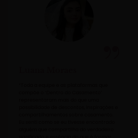
Luana Moraes
“Toda a equipe e as plataformas que
compõe o ‘Dentro do Casamento’
representaram mais do que uma
possibilidade de descontos, inspirações e
compartilhamentos sobre casamento.
Eu senti como se eu tivesse encontrado
alguém que compartilha do verdadeiro
significado e essência do que é formar