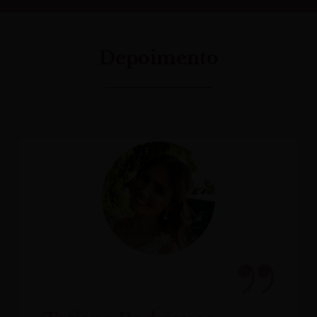
Depoimento