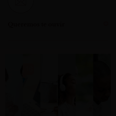
Queremos te ouvir