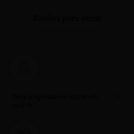
Razões para amar
Nos inspiramos em você,
noiva.