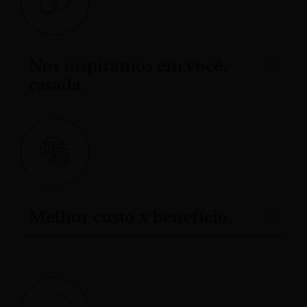
Nos inspiramos em você,
casada.
Melhor custo x benefício.