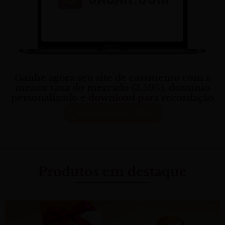
Ganhe agora seu site de casamento com a
menor taxa do mercado (3,59%), domínio
personalizado e download para recordação
Resgatar meu site
Produtos em destaque