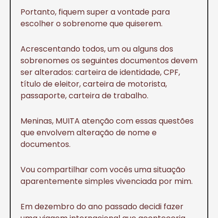
Portanto, fiquem super a vontade para
escolher o sobrenome que quiserem.
Acrescentando todos, um ou alguns dos
sobrenomes os seguintes documentos devem
ser alterados: carteira de identidade, CPF,
título de eleitor, carteira de motorista,
passaporte, carteira de trabalho.
Meninas, MUITA atenção com essas questões
que envolvem alteração de nome e
documentos.
Vou compartilhar com vocês uma situação
aparentemente simples vivenciada por mim.
Em dezembro do ano passado decidi fazer