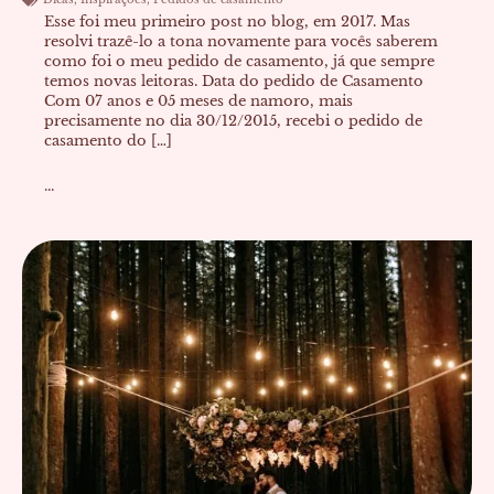
Esse foi meu primeiro post no blog, em 2017. Mas
resolvi trazê-lo a tona novamente para vocês saberem
como foi o meu pedido de casamento, já que sempre
temos novas leitoras. Data do pedido de Casamento
Com 07 anos e 05 meses de namoro, mais
precisamente no dia 30/12/2015, recebi o pedido de
casamento do […]
...