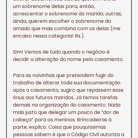
um sobrenome delas para, então,
acrescentar o sobrenome do marido; outras,
ainda, querem escolher o sobrenome do
amado que mais combina com os delas (me
encaixo nessa categoria! Rs.).
Sim! Vemos de tudo quando o negócio é
decidir a alteração do nome pelo casamento.
Para as noivinhas que pretendem fugir do
trabalho de alterar toda sua documentação
após o casamento, sugiro que repassem esse
ônus aos futuros maridos. Já temos tarefas
demais na organização do casamento. Nada
mais justo que delegar um pouco de “dor de
cabeça” para os meninos. Brincadeiras à
parte, explico. Coisa que pouquíssimas
pessoas sabem é que o Código Civil autoriza a