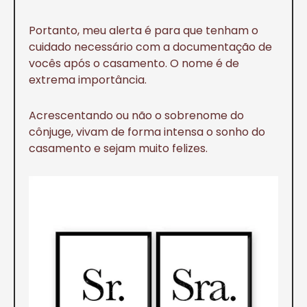
Portanto, meu alerta é para que tenham o
cuidado necessário com a documentação de
vocês após o casamento. O nome é de
extrema importância.
Acrescentando ou não o sobrenome do
cônjuge, vivam de forma intensa o sonho do
casamento e sejam muito felizes.