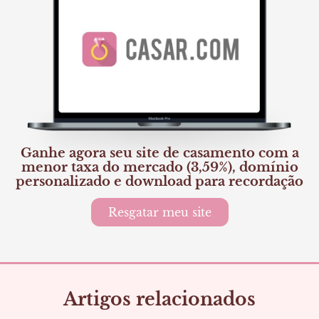
Ganhe agora seu site de casamento com a
menor taxa do mercado (3,59%), domínio
personalizado e download para recordação
Resgatar meu site
Artigos relacionados