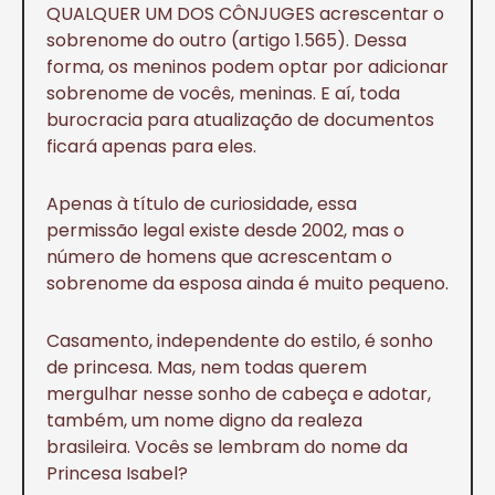
QUALQUER UM DOS CÔNJUGES acrescentar o
sobrenome do outro (artigo 1.565). Dessa
forma, os meninos podem optar por adicionar
sobrenome de vocês, meninas. E aí, toda
burocracia para atualização de documentos
ficará apenas para eles.
Apenas à título de curiosidade, essa
permissão legal existe desde 2002, mas o
número de homens que acrescentam o
sobrenome da esposa ainda é muito pequeno.
Casamento, independente do estilo, é sonho
de princesa. Mas, nem todas querem
mergulhar nesse sonho de cabeça e adotar,
também, um nome digno da realeza
brasileira. Vocês se lembram do nome da
Princesa Isabel?