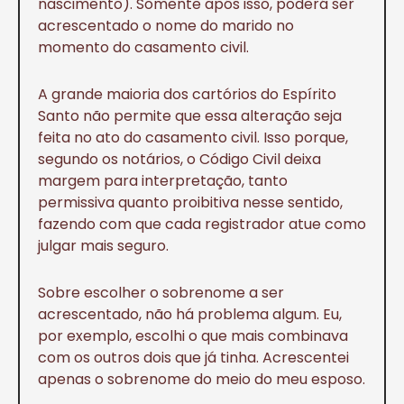
nascimento). Somente após isso, poderá ser
acrescentado o nome do marido no
momento do casamento civil.
A grande maioria dos cartórios do Espírito
Santo não permite que essa alteração seja
feita no ato do casamento civil. Isso porque,
segundo os notários, o Código Civil deixa
margem para interpretação, tanto
permissiva quanto proibitiva nesse sentido,
fazendo com que cada registrador atue como
julgar mais seguro.
Sobre escolher o sobrenome a ser
acrescentado, não há problema algum. Eu,
por exemplo, escolhi o que mais combinava
com os outros dois que já tinha. Acrescentei
apenas o sobrenome do meio do meu esposo.