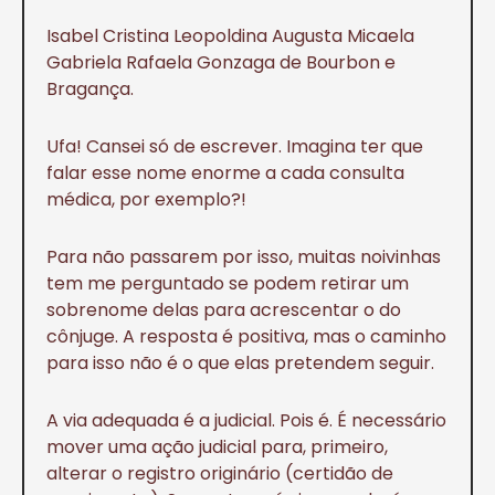
Isabel Cristina Leopoldina Augusta Micaela
Gabriela Rafaela Gonzaga de Bourbon e
Bragança.
Ufa! Cansei só de escrever. Imagina ter que
falar esse nome enorme a cada consulta
médica, por exemplo?!
Para não passarem por isso, muitas noivinhas
tem me perguntado se podem retirar um
sobrenome delas para acrescentar o do
cônjuge. A resposta é positiva, mas o caminho
para isso não é o que elas pretendem seguir.
A via adequada é a judicial. Pois é. É necessário
mover uma ação judicial para, primeiro,
alterar o registro originário (certidão de