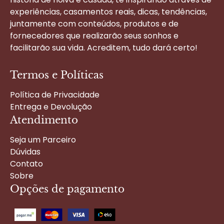
experiências, casamentos reais, dicas, tendências,
juntamente com conteúdos, produtos e de
fornecedores que realizarão seus sonhos e
facilitarão sua vida. Acreditem, tudo dará certo!
Termos e Políticas
Política de Privacidade
Entrega e Devolução
Atendimento
Seja um Parceiro
Dúvidas
Contato
Sobre
Opções de pagamento