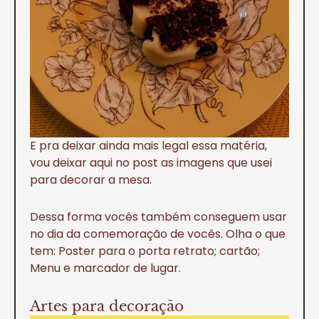
E pra deixar ainda mais legal essa matéria,
vou deixar aqui no post as imagens que usei
para decorar a mesa.
Dessa forma vocês também conseguem usar
no dia da comemoração de vocês. Olha o que
tem: Poster para o porta retrato; cartão;
Menu e marcador de lugar.
Artes para decoração