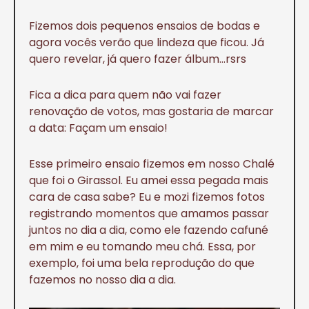
Fizemos dois pequenos ensaios de bodas e
agora vocês verão que lindeza que ficou. Já
quero revelar, já quero fazer álbum…rsrs
Fica a dica para quem não vai fazer
renovação de votos, mas gostaria de marcar
a data: Façam um ensaio!
Esse primeiro ensaio fizemos em nosso Chalé
que foi o Girassol. Eu amei essa pegada mais
cara de casa sabe? Eu e mozi fizemos fotos
registrando momentos que amamos passar
juntos no dia a dia, como ele fazendo cafuné
em mim e eu tomando meu chá. Essa, por
exemplo, foi uma bela reprodução do que
fazemos no nosso dia a dia.