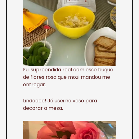
Fui supreendida real com esse buquê
de flores rosa que mozi mandou me
entregar.
Lindoooo! Já usei no vaso para
decorar a mesa.