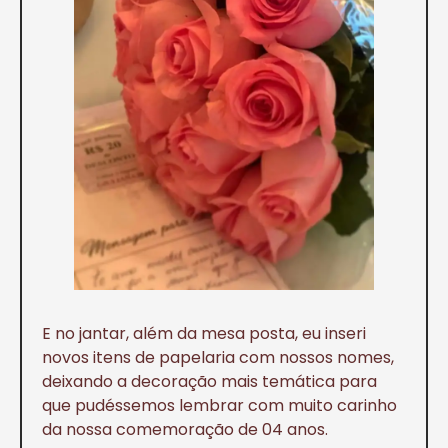
E no jantar, além da mesa posta, eu inseri
novos itens de papelaria com nossos nomes,
deixando a decoração mais temática para
que pudéssemos lembrar com muito carinho
da nossa comemoração de 04 anos.