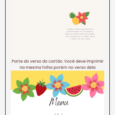
Parte do verso do cartão. Você deve imprimir
na mesma folha porém no verso dela