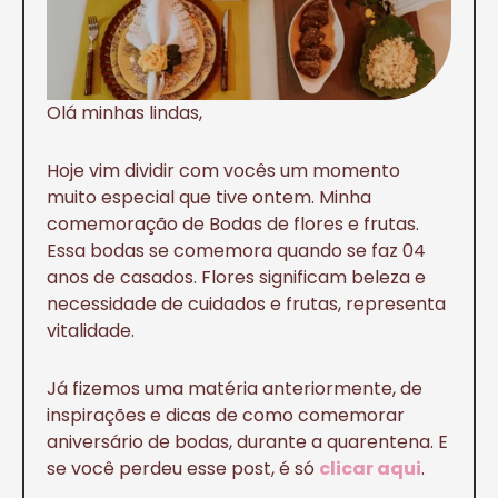
Olá minhas lindas,
Hoje vim dividir com vocês um momento
muito especial que tive ontem. Minha
comemoração de Bodas de flores e frutas.
Essa bodas se comemora quando se faz 04
anos de casados. Flores significam beleza e
necessidade de cuidados e frutas, representa
vitalidade.
Já fizemos uma matéria anteriormente, de
inspirações e dicas de como comemorar
aniversário de bodas, durante a quarentena. E
se você perdeu esse post, é só
clicar aqui
.