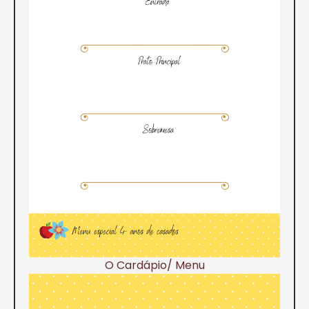
O Cardápio/ Menu