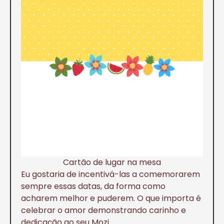
Cartão de lugar na mesa
Eu gostaria de incentivá-las a comemorarem
sempre essas datas, da forma como
acharem melhor e puderem. O que importa é
celebrar o amor demonstrando carinho e
dedicação ao seu Mozi.