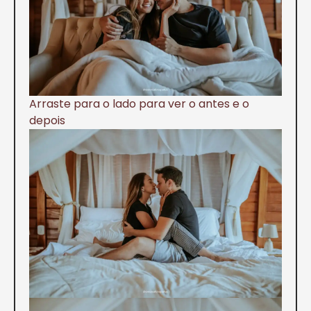
Arraste para o lado para ver o antes e o
depois