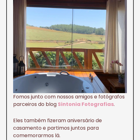
Fomos junto com nossos amigos e fotógrafos
parceiros do blog
Sintonia Fotografias
.
Eles também fizeram aniversário de
casamento e partimos juntos para
comemorarmos lá.