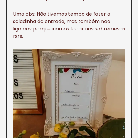
Uma obs: Não tivemos tempo de fazer a
saladinha da entrada, mas também não
ligamos porque iriamos focar nas sobremesas
rsrs.