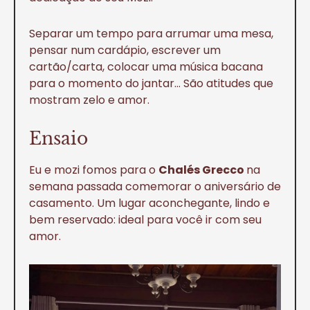
Separar um tempo para arrumar uma mesa,
pensar num cardápio, escrever um
cartão/carta, colocar uma música bacana
para o momento do jantar… São atitudes que
mostram zelo e amor.
Ensaio
Eu e mozi fomos para o
Chalés Grecco
na
semana passada comemorar o aniversário de
casamento. Um lugar aconchegante, lindo e
bem reservado: ideal para você ir com seu
amor.