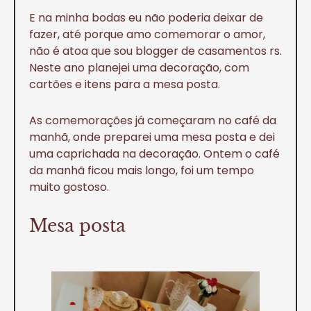
E na minha bodas eu não poderia deixar de
fazer, até porque amo comemorar o amor,
não é atoa que sou blogger de casamentos rs.
Neste ano planejei uma decoração, com
cartões e itens para a mesa posta.
As comemorações já começaram no café da
manhã, onde preparei uma mesa posta e dei
uma caprichada na decoração. Ontem o café
da manhã ficou mais longo, foi um tempo
muito gostoso.
Mesa posta