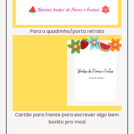
Para o quadrinho/porta retrato
Cartão para frente para escrever algo bem
bonito pro mozi