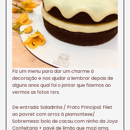
Fiz um menu para dar um charme à
decoração e nos ajudar a lembrar depois de
alguns anos qual foi o jantar que fizemos ao
vermos as fotos rsrs.
De entrada: Saladinha / Prato Principal: Filet
ao povret com arroz à piamontese/
Sobremesa: bolo de cacau com ninho da Joya
Confeitaria + pavê de limão que mozi ama.