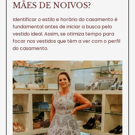
MÃES DE NOIVOS?
Identificar o estilo e horário do casamento é
fundamental antes de iniciar a busca pelo
vestido ideal. Assim, se otimiza tempo para
focar nos vestidos que têm a ver com o perfil
do casamento.