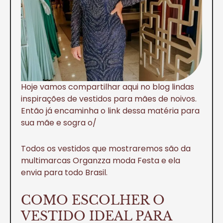
Hoje vamos compartilhar aqui no blog lindas
inspirações de vestidos para mães de noivos.
Então já encaminha o link dessa matéria para
sua mãe e sogra o/
Todos os vestidos que mostraremos são da
multimarcas Organzza moda Festa e ela
envia para todo Brasil.
COMO ESCOLHER O
VESTIDO IDEAL PARA