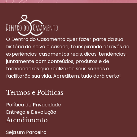
O Dentro do Casamento quer fazer parte da sua
história de noiva e casada, te inspirando através de
experiências, casamentos reais, dicas, tendências,
juntamente com conteúdos, produtos e de
fornecedores que realizarão seus sonhos e
facilitarão sua vida. Acreditem, tudo dará certo!
Termos e Políticas
Política de Privacidade
Entrega e Devolução
Atendimento
Seja um Parceiro