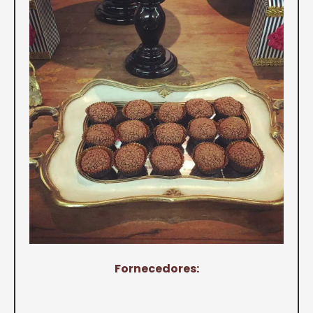
Fornecedores: