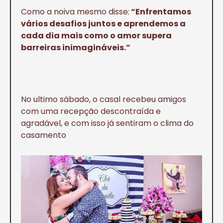
Como a noiva mesmo disse:
“Enfrentamos
vários desafios juntos e aprendemos a
cada dia mais como o amor supera
barreiras inimagináveis.”
No ultimo sábado, o casal recebeu amigos
com uma recepção descontraída e
agradável, e com isso já sentiram o clima do
casamento