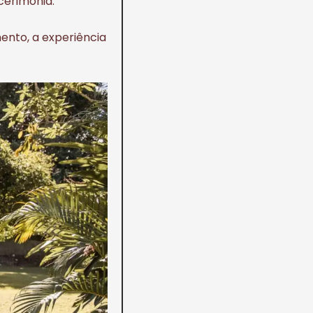
cerimônia.
ento, a experiência