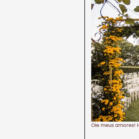
Oie meus amores! H