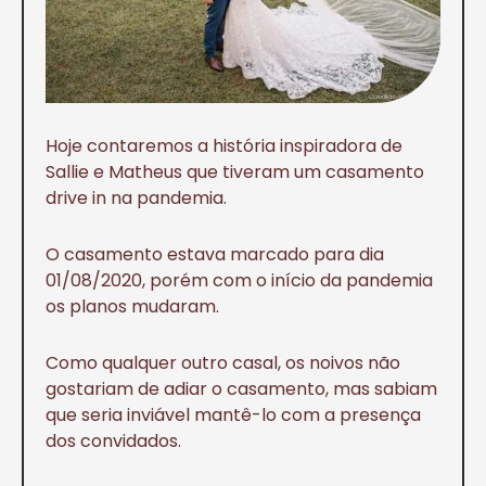
Hoje contaremos a história inspiradora de
Sallie e Matheus que tiveram um casamento
drive in na pandemia.
O casamento estava marcado para dia
01/08/2020, porém com o início da pandemia
os planos mudaram.
Como qualquer outro casal, os noivos não
gostariam de adiar o casamento, mas sabiam
que seria inviável mantê-lo com a presença
dos convidados.