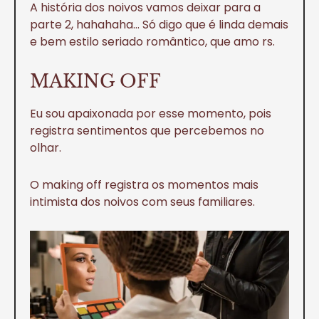
A história dos noivos vamos deixar para a
parte 2, hahahaha… Só digo que é linda demais
e bem estilo seriado romântico, que amo rs.
MAKING OFF
Eu sou apaixonada por esse momento, pois
registra sentimentos que percebemos no
olhar.
O making off registra os momentos mais
intimista dos noivos com seus familiares.