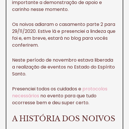
importante a demonstração de apoio e
carinho nesse momento.
Os noivos adiaram o casamento parte 2 para
29/11/2020. Estive lá e presenciei a lindeza que
foi e, em breve, estará no blog para vocês
conferirem.
Neste período de novembro estava liberada
a realização de eventos no Estado do Espírito
Santo.
Presenciei todos os cuidados e
protocolos
necessários
no evento para que tudo
ocorresse bem e deu super certo.
A HISTÓRIA DOS NOIVOS