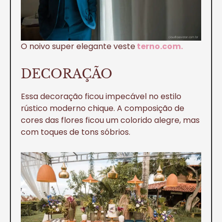
O noivo super elegante veste
terno.com.
DECORAÇÃO
Essa decoração ficou impecável no estilo
rústico moderno chique. A composição de
cores das flores ficou um colorido alegre, mas
com toques de tons sóbrios.