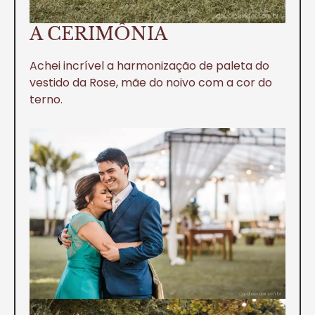
A CERIMÔNIA
Achei incrível a harmonização de paleta do
vestido da Rose, mãe do noivo com a cor do
terno.