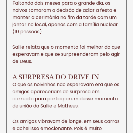
Faltando dois meses para o grande dia, os
noivos tomaram a decisão de adiar a festa e
manter a cerimônia no fim da tarde com um
jantar no local, apenas com a família nuclear
(10 pessoas).
Sallie relata que o momento foi melhor do que
esperavam e que se surpreenderam pelo agir
de Deus.
A SURPRESA DO DRIVE IN
O que os noivinhos não esperavam era que os
amigos apareceriam de surpresa em
carreata para participarem desse momento
de união da Sallie e Matheus.
Os amigos vibravam de longe, em seus carros
e achei isso emocionante. Pois é muito