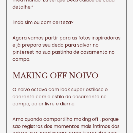
detalhe.”
lindo sim ou com certeza?
Agora vamos partir para as fotos inspiradoras
e já prepara seu dedo para salvar no
pinterest na sua pastinha de casamento no
campo.
MAKING OFF NOIVO
O noivo estava com look super estiloso e
coerente com o estilo do casamento no
campo, ao ar livre e diurno.
Amo quando compartilho making off , porque
são registros dos momentos mais íntimos dos