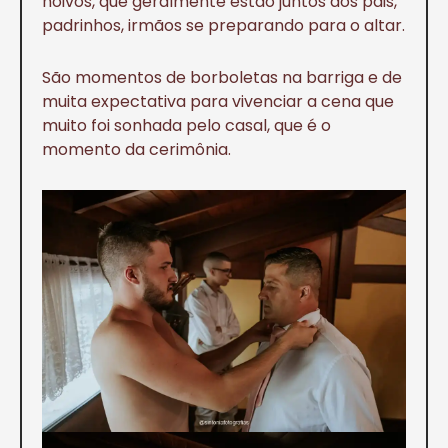
noivos, que geralmente estão juntos dos pais,
padrinhos, irmãos se preparando para o altar.
São momentos de borboletas na barriga e de
muita expectativa para vivenciar a cena que
muito foi sonhada pelo casal, que é o
momento da cerimônia.