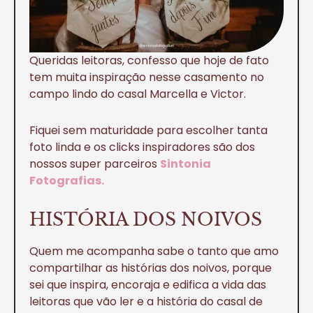
Queridas leitoras, confesso que hoje de fato
tem muita inspiração nesse casamento no
campo lindo do casal Marcella e Victor.
Fiquei sem maturidade para escolher tanta
foto linda e os clicks inspiradores são dos
nossos super parceiros
Sintonia
Fotografias.
HISTÓRIA DOS NOIVOS
Quem me acompanha sabe o tanto que amo
compartilhar as histórias dos noivos, porque
sei que inspira, encoraja e edifica a vida das
leitoras que vão ler e a história do casal de