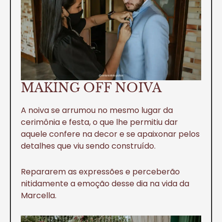
MAKING OFF NOIVA
A noiva se arrumou no mesmo lugar da
cerimônia e festa, o que lhe permitiu dar
aquele confere na decor e se apaixonar pelos
detalhes que viu sendo construído.
Repararem as expressões e perceberão
nitidamente a emoção desse dia na vida da
Marcella.