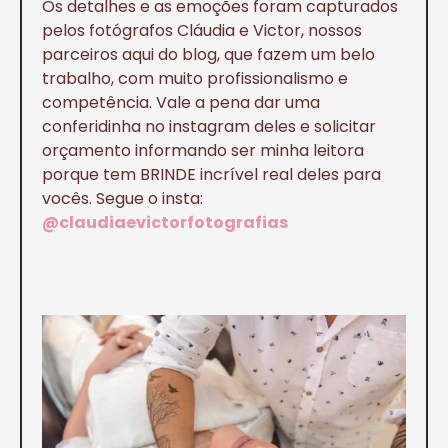
Os detalhes e as emoções foram capturados
pelos fotógrafos Cláudia e Victor, nossos
parceiros aqui do blog, que fazem um belo
trabalho, com muito profissionalismo e
competência. Vale a pena dar uma
conferidinha no instagram deles e solicitar
orçamento informando ser minha leitora
porque tem BRINDE incrível real deles para
vocês. Segue o insta:
@claudiaevictorfotografias