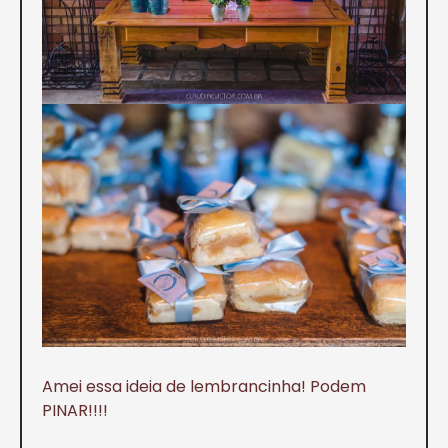
Amei essa ideia de lembrancinha! Podem
PINAR!!!!