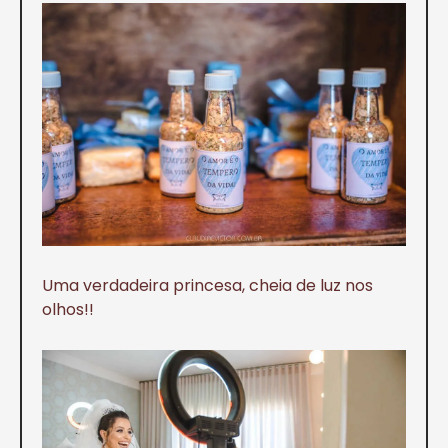
Uma verdadeira princesa, cheia de luz nos
olhos!!