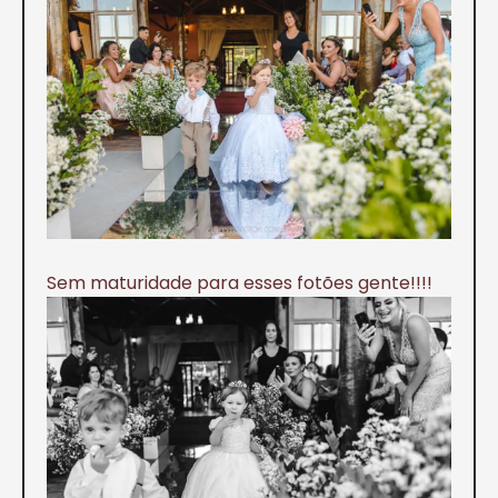
Sem maturidade para esses fotões gente!!!!