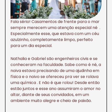
Fala sério! Casamentos de frente para o mar
sempre merecem uma atenção especial né .
Especialmente esse, que estava com um céu
azulzinho, completamente limpo, perfeito
para um dia especial.
Nathalia e Gabriel são engenheiros civis e se
conheceram na faculdade. Sabe como é né, a
noiva estava precisando de uma ajudinha em
física e o noivo se ofereceu pra ver se rolava
uma química . E não é que rolou! Desde então
estão juntos e esse ano assumiram o amor no
altar, diante de seus convidados, em um
ambiente muito alegre e cheio de paixão.