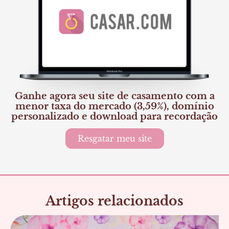
Ganhe agora seu site de casamento com a
menor taxa do mercado (3,59%), domínio
personalizado e download para recordação
Resgatar meu site
Artigos relacionados
Página
Página
Página
Página
Página