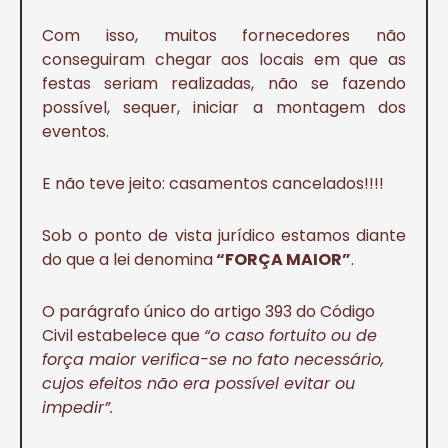
Com isso, muitos fornecedores não
conseguiram chegar aos locais em que as
festas seriam realizadas, não se fazendo
possível, sequer, iniciar a montagem dos
eventos.
E não teve jeito: casamentos cancelados!!!!
Sob o ponto de vista jurídico estamos diante
do que a lei denomina
“FORÇA MAIOR”
.
O parágrafo único do artigo 393 do Código
Civil estabelece que
“o caso fortuito ou de
força maior verifica-se no fato necessário,
cujos efeitos não era possível evitar ou
impedir”.