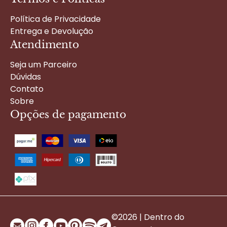
Política de Privacidade
Entrega e Devolução
Atendimento
Seja um Parceiro
Dúvidas
Contato
Sobre
Opções de pagamento
©2026 | Dentro do