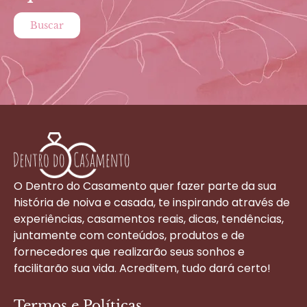
Buscar
O Dentro do Casamento quer fazer parte da sua
história de noiva e casada, te inspirando através de
experiências, casamentos reais, dicas, tendências,
juntamente com conteúdos, produtos e de
fornecedores que realizarão seus sonhos e
facilitarão sua vida. Acreditem, tudo dará certo!
Termos e Políticas