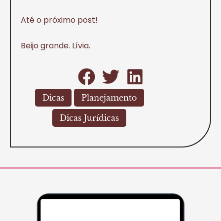
Até o próximo post!
Beijo grande. Lívia.
Dicas
Planejamento
Dicas Jurídicas