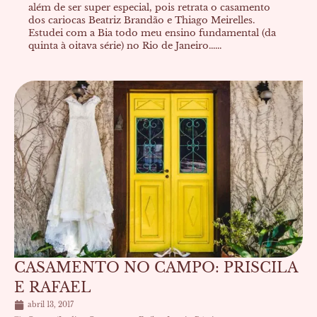
além de ser super especial, pois retrata o casamento
dos cariocas Beatriz Brandão e Thiago Meirelles.
Estudei com a Bia todo meu ensino fundamental (da
quinta à oitava série) no Rio de Janeiro......
CASAMENTO NO CAMPO: PRISCILA
E RAFAEL
abril 13, 2017