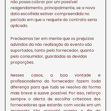
não possa cobrar por um possível
reagendamento, principalmente, se a nova
data escolhida estiver compreendida no
período em que o reajuste do contrato seria
aplicado.
Precisamos ter em mente que os prejuízos
advindos da não realização do evento são
suportados, tanto pelo fornecedor, quanto
pelo consumidor, guardadas as devidas
proporções.
Nesses casos, a boa vontade e
profissionalismo do fornecedor fazem toda
diferença para que tudo se resolva da forma
mais breve e suave possível. Por isso, reforço
sempre o alerta de escolha criteriosa dos
fornecedores que estarão com vocês em um
momento tão especial quanto o dia do