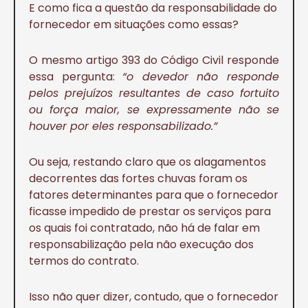
E como fica a questão da responsabilidade do
fornecedor em situações como essas?
O mesmo artigo 393 do Código Civil responde
essa pergunta:
“o devedor não responde
pelos prejuízos resultantes de caso fortuito
ou força maior, se expressamente não se
houver por eles responsabilizado.”
Ou seja, restando claro que os alagamentos
decorrentes das fortes chuvas foram os
fatores determinantes para que o fornecedor
ficasse impedido de prestar os serviços para
os quais foi contratado, não há de falar em
responsabilização pela não execução dos
termos do contrato.
Isso não quer dizer, contudo, que o fornecedor