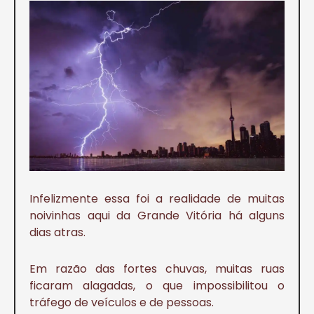
Infelizmente essa foi a realidade de muitas
noivinhas aqui da Grande Vitória há alguns
dias atras.
Em razão das fortes chuvas, muitas ruas
ficaram alagadas, o que impossibilitou o
tráfego de veículos e de pessoas.