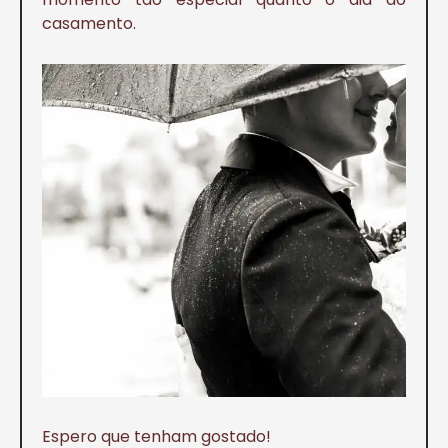
casamento.
Espero que tenham gostado!