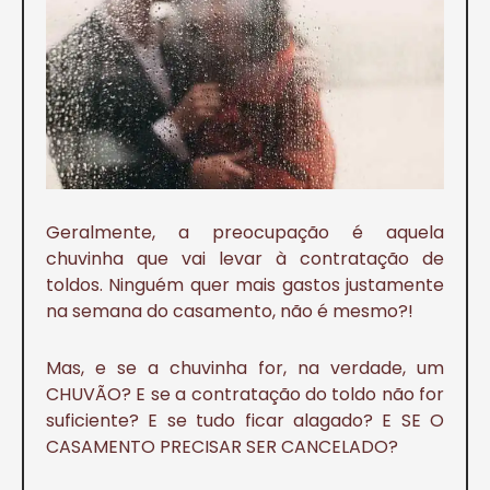
Geralmente, a preocupação é aquela
chuvinha que vai levar à contratação de
toldos. Ninguém quer mais gastos justamente
na semana do casamento, não é mesmo?!
Mas, e se a chuvinha for, na verdade, um
CHUVÃO? E se a contratação do toldo não for
suficiente? E se tudo ficar alagado? E SE O
CASAMENTO PRECISAR SER CANCELADO?