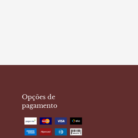
Opções de
pagamento