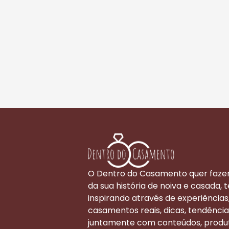
O Dentro do Casamento quer faze
da sua história de noiva e casada, t
inspirando através de experiências
casamentos reais, dicas, tendência
juntamente com conteúdos, produ