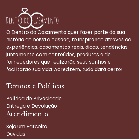
O Dentro do Casamento quer fazer parte da sua
história de noiva e casada, te inspirando através de
experiências, casamentos reais, dicas, tendências,
juntamente com conteúdos, produtos e de
fornecedores que realizarão seus sonhos e
facilitarão sua vida. Acreditem, tudo dará certo!
Termos e Políticas
Política de Privacidade
Entrega e Devolução
Atendimento
Seja um Parceiro
Dúvidas