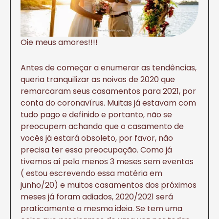
Oie meus amores!!!!
Antes de começar a enumerar as tendências,
queria tranquilizar as noivas de 2020 que
remarcaram seus casamentos para 2021, por
conta do coronavírus. Muitas já estavam com
tudo pago e definido e portanto, não se
preocupem achando que o casamento de
vocês já estará obsoleto, por favor, não
precisa ter essa preocupação. Como já
tivemos aí pelo menos 3 meses sem eventos
( estou escrevendo essa matéria em
junho/20) e muitos casamentos dos próximos
meses já foram adiados, 2020/2021 será
praticamente a mesma ideia. Se tem uma