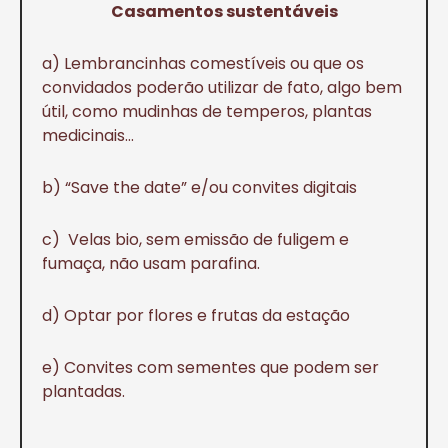
Casamentos sustentáveis
a) Lembrancinhas comestíveis ou que os
convidados poderão utilizar de fato, algo bem
útil, como mudinhas de temperos, plantas
medicinais…
b) “Save the date” e/ou convites digitais
c) Velas bio, sem emissão de fuligem e
fumaça, não usam parafina.
d) Optar por flores e frutas da estação
e) Convites com sementes que podem ser
plantadas.