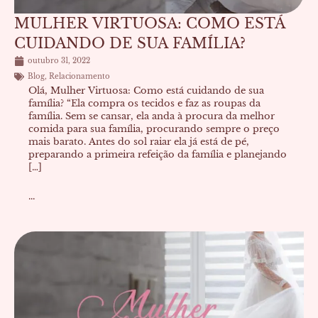
MULHER VIRTUOSA: COMO ESTÁ
CUIDANDO DE SUA FAMÍLIA?
outubro 31, 2022
Blog
,
Relacionamento
Olá, Mulher Virtuosa: Como está cuidando de sua
família? “Ela compra os tecidos e faz as roupas da
família. Sem se cansar, ela anda à procura da melhor
comida para sua família, procurando sempre o preço
mais barato. Antes do sol raiar ela já está de pé,
preparando a primeira refeição da família e planejando
[…]
...