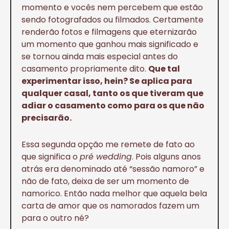
momento e vocês nem percebem que estão
sendo fotografados ou filmados. Certamente
renderão fotos e filmagens que eternizarão
um momento que ganhou mais significado e
se tornou ainda mais especial antes do
casamento propriamente dito.
Que tal
experimentar isso, hein? Se aplica para
qualquer casal, tanto os que tiveram que
adiar o casamento como para os que não
precisarão.
Essa segunda opção me remete de fato ao
que significa o
pré wedding
. Pois alguns anos
atrás era denominado até “sessão namoro” e
não de fato, deixa de ser um momento de
namorico. Então nada melhor que aquela bela
carta de amor que os namorados fazem um
para o outro né?