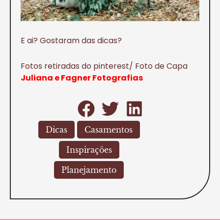
E ai? Gostaram das dicas?
Fotos retiradas do pinterest/ Foto de Capa
Juliana e Fagner Fotografias
Dicas
Casamentos
Inspirações
Planejamento