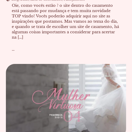
Oie, como vocês estão ? o site dentro do casamento
está passando por mudança e tem muita novidade
TOP vindo! Vocês poderão adquirir aqui no site as
inspirações que postamos. Mas vamos ao tema do dia,
e quando se trata de escolher um site de casamento, há
algumas coisas importantes a considerar para acertar
na […]
...