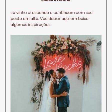
Já vinha crescendo e continuam com seu
posto em alta. Vou deixar aqui em baixo
algumas inspirações.