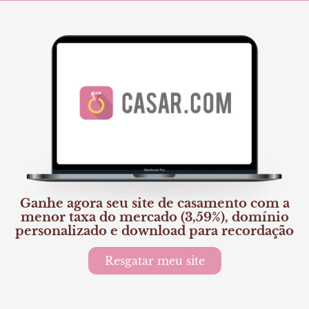
Ganhe agora seu site de casamento com a
menor taxa do mercado (3,59%), domínio
personalizado e download para recordação
Resgatar meu site