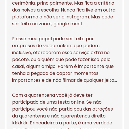
cerimônia, principalmente. Mas fica a critério
dos noivos a escolha. Nunca fica live em outra
plataforma a não ser o instagram. Mas pode
ser feita no zoom, google meet…
E esse meu papel pode ser feito por
empresas de videomakers que podem
inclusive, oferecerem esse serviço extra no
pacote, ou alguém que pode fazer isso pelo
casal, algum amigo. Porém é importante que
tenha a pegada de captar momentos
importantes e de não filmar de qualquer jeito…
Com a quarentena você já deve ter
participado de uma festa online. Se não
participou você não participou das atrações
da quarentena e não quarentenou direito
kkkkkk. Brincadeiras a parte, é uma verdade