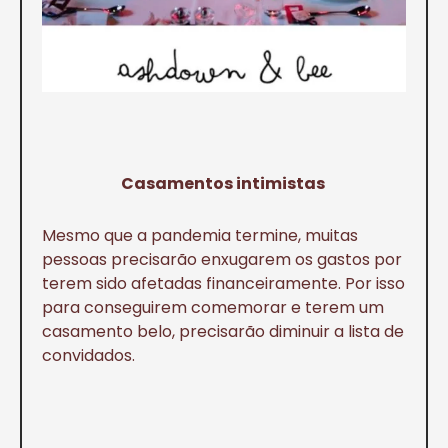
Casamentos intimistas
Mesmo que a pandemia termine, muitas
pessoas precisarão enxugarem os gastos por
terem sido afetadas financeiramente. Por isso
para conseguirem comemorar e terem um
casamento belo, precisarão diminuir a lista de
convidados.