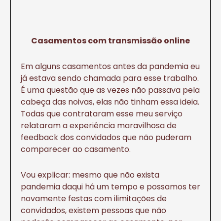
Casamentos com transmissão online
Em alguns casamentos antes da pandemia eu
já estava sendo chamada para esse trabalho.
É uma questão que as vezes não passava pela
cabeça das noivas, elas não tinham essa ideia.
Todas que contrataram esse meu serviço
relataram a experiência maravilhosa de
feedback dos convidados que não puderam
comparecer ao casamento.
Vou explicar: mesmo que não exista
pandemia daqui há um tempo e possamos ter
novamente festas com ilimitações de
convidados, existem pessoas que não