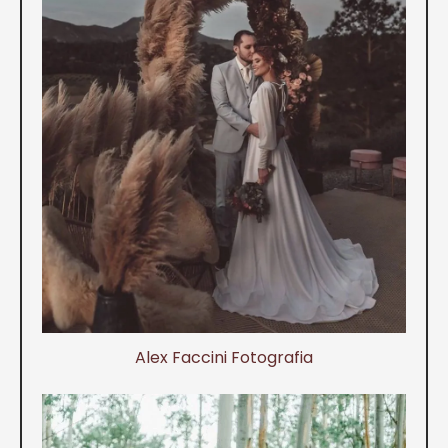
Alex Faccini Fotografia