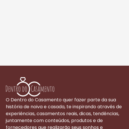
O Dentro do Casamento quer fazer parte da sua
história de noiva e casada, te inspirando através de
experiências, casamentos reais, dicas, tendências,
juntamente com conteúdos, produtos e de
fornecedores que realizarão seus sonhos e