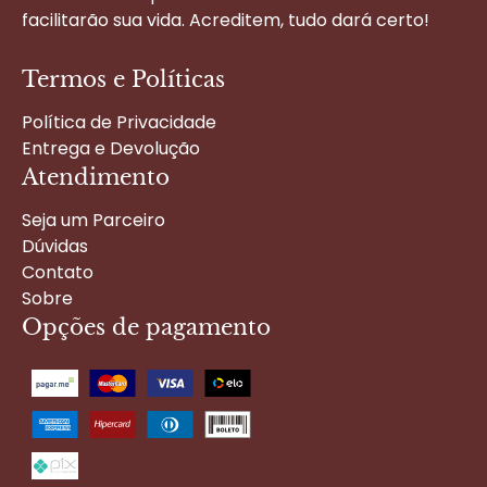
facilitarão sua vida. Acreditem, tudo dará certo!
Termos e Políticas
Política de Privacidade
Entrega e Devolução
Atendimento
Seja um Parceiro
Dúvidas
Contato
Sobre
Opções de pagamento