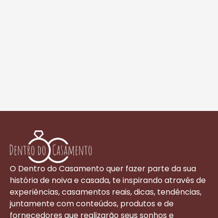
O Dentro do Casamento quer fazer parte da sua
história de noiva e casada, te inspirando através de
experiências, casamentos reais, dicas, tendências,
juntamente com conteúdos, produtos e de
fornecedores que realizarão seus sonhos e