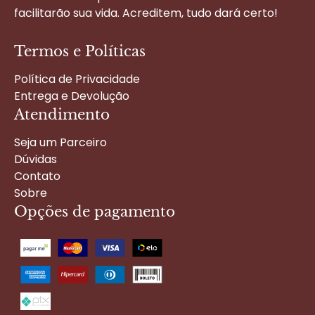
facilitarão sua vida. Acreditem, tudo dará certo!
Termos e Políticas
Política de Privacidade
Entrega e Devolução
Atendimento
Seja um Parceiro
Dúvidas
Contato
Sobre
Opções de pagamento