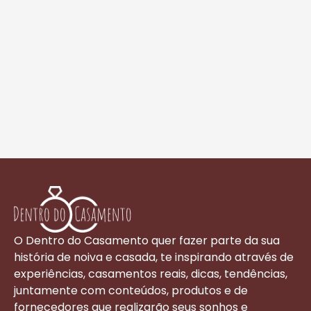
O Dentro do Casamento quer fazer parte da sua
história de noiva e casada, te inspirando através de
experiências, casamentos reais, dicas, tendências,
juntamente com conteúdos, produtos e de
fornecedores que realizarão seus sonhos e