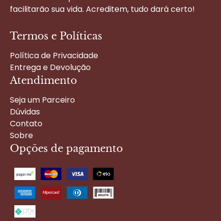
facilitarão sua vida. Acreditem, tudo dará certo!
Termos e Políticas
Política de Privacidade
Entrega e Devolução
Atendimento
Seja um Parceiro
Dúvidas
Contato
Sobre
Opções de pagamento