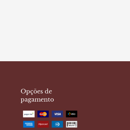
Opções de
pagamento