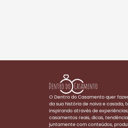
O Dentro do Casamento quer faze
da sua história de noiva e casada, t
inspirando através de experiências
casamentos reais, dicas, tendência
juntamente com conteúdos, produ