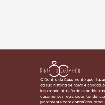
O Dentro do Casamento quer faze
da sua história de noiva e casada, t
inspirando através de experiências
casamentos reais, dicas, tendência
juntamente com conteúdos, produ