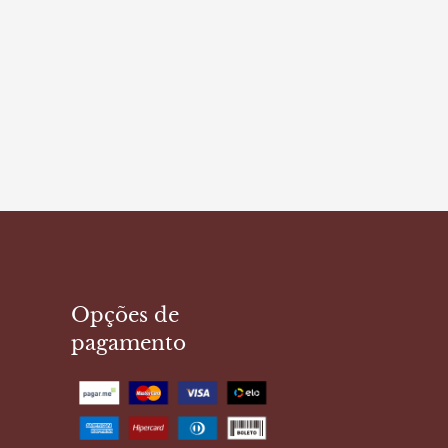
Opções de
pagamento