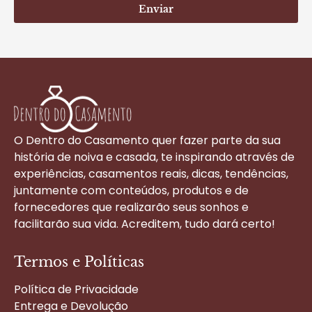
Enviar
O Dentro do Casamento quer fazer parte da sua
história de noiva e casada, te inspirando através de
experiências, casamentos reais, dicas, tendências,
juntamente com conteúdos, produtos e de
fornecedores que realizarão seus sonhos e
facilitarão sua vida. Acreditem, tudo dará certo!
Termos e Políticas
Política de Privacidade
Entrega e Devolução