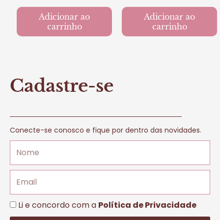
Adicionar ao
Adicionar ao
carrinho
carrinho
Cadastre-se
Conecte-se conosco e fique por dentro das novidades.
Nome
Email
LGPD
Li e concordo com a
Política de Privacidade