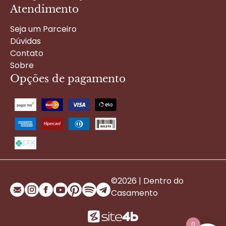
Atendimento
Seja um Parceiro
Dúvidas
Contato
Sobre
Opções de pagamento
©2026 | Dentro do
Casamento
0