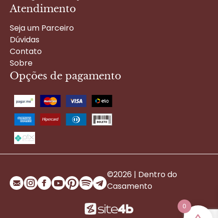
Atendimento
Seja um Parceiro
Dúvidas
Contato
Sobre
Opções de pagamento
©2026 | Dentro do
Casamento
0