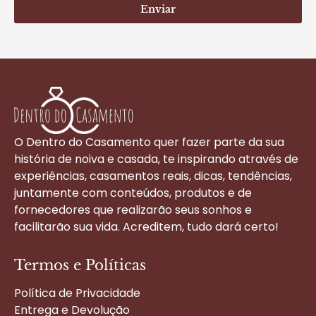
Enviar
O Dentro do Casamento quer fazer parte da sua
história de noiva e casada, te inspirando através de
experiências, casamentos reais, dicas, tendências,
juntamente com conteúdos, produtos e de
fornecedores que realizarão seus sonhos e
facilitarão sua vida. Acreditem, tudo dará certo!
Termos e Políticas
Política de Privacidade
Entrega e Devolução