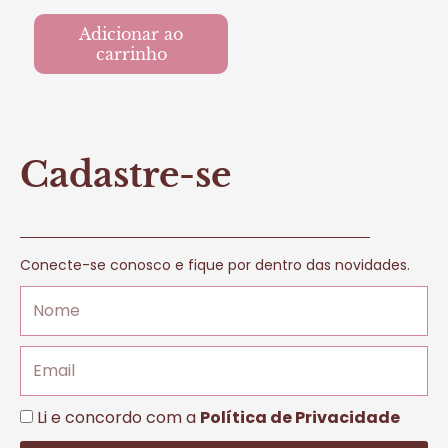
Adicionar ao
carrinho
Cadastre-se
Conecte-se conosco e fique por dentro das novidades.
Nome
Email
LGPD
Li e concordo com a
Política de Privacidade