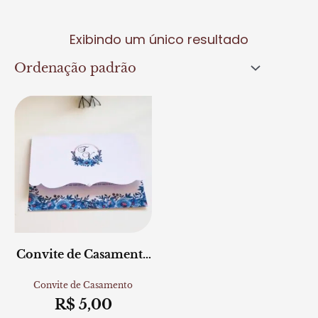
Exibindo um único resultado
Convite de Casamento
Azul Serenity
Convite de Casamento
R$
5,00