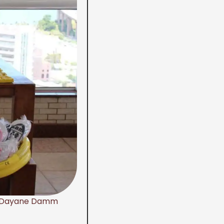
nha Dayane Damm