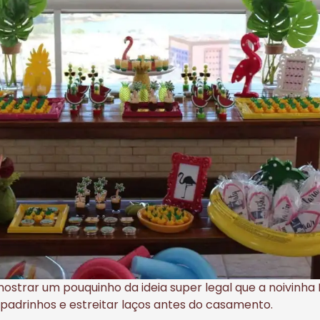
 mostrar um pouquinho da ideia super legal que a noivi
 padrinhos e estreitar laços antes do casamento.