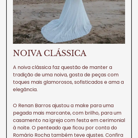
NOIVA CLÁSSICA
A noiva clássica faz questão de manter a
tradição de uma noiva, gosta de peças com
toques mais glamorosos, sofisticados e ama a
elegância.
O Renan Barros ajustou a make para uma
pegada mais marcante, com brilho, para um
casamento na igreja com festa em cerimonial
à noite. O penteado que ficou por conta do
Romário Rocha também teve ajustes. Confira