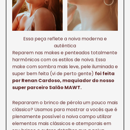
Essa peça reflete a noiva moderna e
autêntica
Reparem nas makes e penteados totalmente
harmônicos com os estilos de noiva. Essa
make com sombra mais leve, pele iluminada e
super bem feita (vi de perto gente)
foi feita
por Renan Cardoso, maquiador do nosso
super parceiro Salão MAWT.
Repararam o brinco de pérola um pouco mais
clássico? Usamos para mostrar a vocês que é
plenamente possível a noiva campo utilizar
elementos mais clássicos e atemporais em