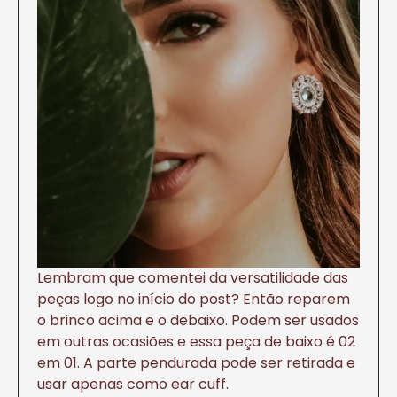
Lembram que comentei da versatilidade das
peças logo no início do post? Então reparem
o brinco acima e o debaixo. Podem ser usados
em outras ocasiões e essa peça de baixo é 02
em 01. A parte pendurada pode ser retirada e
usar apenas como ear cuff.