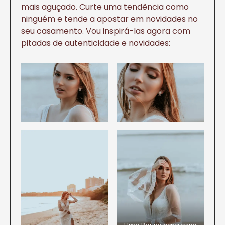
mais aguçado. Curte uma tendência como
ninguém e tende a apostar em novidades no
seu casamento. Vou inspirá-las agora com
pitadas de autenticidade e novidades: