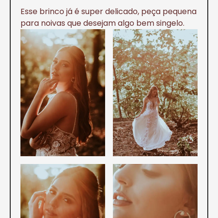
Esse brinco já é super delicado, peça pequena
para noivas que desejam algo bem singelo.