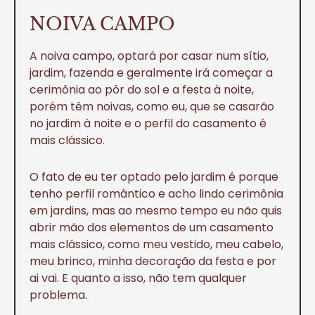
NOIVA CAMPO
A noiva campo, optará por casar num sítio,
jardim, fazenda e geralmente irá começar a
cerimônia ao pôr do sol e a festa à noite,
porém têm noivas, como eu, que se casarão
no jardim à noite e o perfil do casamento é
mais clássico.
O fato de eu ter optado pelo jardim é porque
tenho perfil romântico e acho lindo cerimônia
em jardins, mas ao mesmo tempo eu não quis
abrir mão dos elementos de um casamento
mais clássico, como meu vestido, meu cabelo,
meu brinco, minha decoração da festa e por
ai vai. E quanto a isso, não tem qualquer
problema.