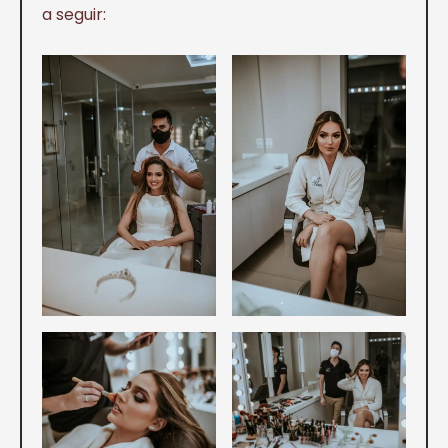
a seguir: