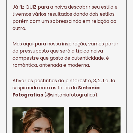
Já fiz QUIZ para a noiva descobrir seu estilo e
tivemos vários resultados dando dois estilos,
porém com um sobressaindo em relação ao
outro.
Mas aqui, para nossa inspiração, vamos partir
do pressuposto que será a típica noiva
campestre que gosta de autenticidade, é
romântica, antenada e moderna.
Ativar as pastinhas do pinterest e, 3, 2, 1 e Já
suspirando com as fotos do
Sintonia
Fotografias
(@sintoniafotografias).