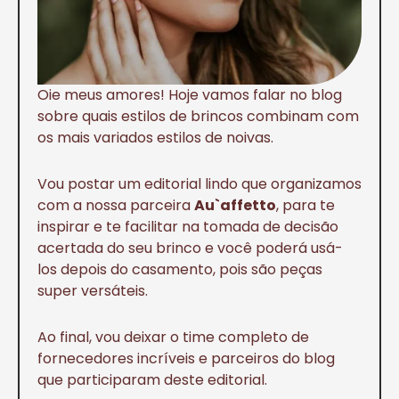
Oie meus amores! Hoje vamos falar no blog
sobre quais estilos de brincos combinam com
os mais variados estilos de noivas.
Vou postar um editorial lindo que organizamos
com a nossa parceira
Au`affetto
, para te
inspirar e te facilitar na tomada de decisão
acertada do seu brinco e você poderá usá-
los depois do casamento, pois são peças
super versáteis.
Ao final, vou deixar o time completo de
fornecedores incríveis e parceiros do blog
que participaram deste editorial.