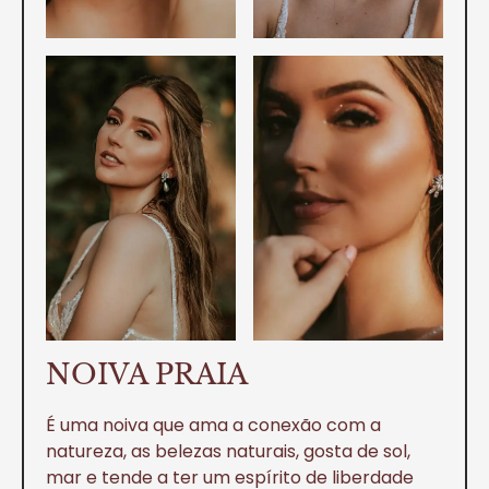
NOIVA PRAIA
É uma noiva que ama a conexão com a
natureza, as belezas naturais, gosta de sol,
mar e tende a ter um espírito de liberdade