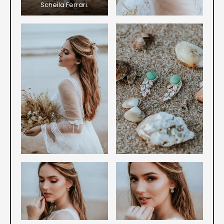
Scheila Ferrari.