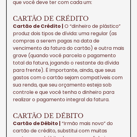
que você deve ter com cada um:
CARTÃO DE CRÉDITO
Cartão de Crédito |
O “dinheiro de plástico”
produz dois tipos de dívida: uma regular (as
compras a serem pagas na data de
vencimento da fatura do cartão) e outra mais
grave (quando você parcela o pagamento
total da fatura, jogando o restante da dívida
para frente). É importante, ainda, que seus
gastos com o cartão sejam compatíveis com
sua renda, que seu orçamento esteja sob
controle e que você tenha o dinheiro para
realizar o pagamento integral da fatura.
CARTÃO DE DÉBITO
Cartão de Débito |
“Irmão mais novo” do
cartão de crédito, substitui com muitas