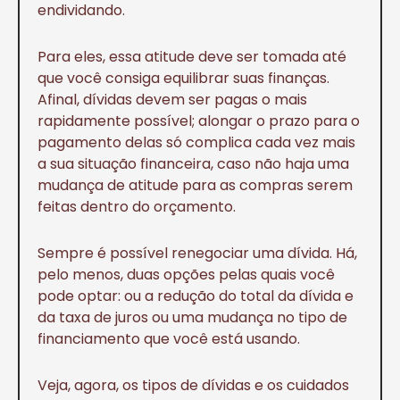
endividando.
Para eles, essa atitude deve ser tomada até
que você consiga equilibrar suas finanças.
Afinal, dívidas devem ser pagas o mais
rapidamente possível; alongar o prazo para o
pagamento delas só complica cada vez mais
a sua situação financeira, caso não haja uma
mudança de atitude para as compras serem
feitas dentro do orçamento.
Sempre é possível renegociar uma dívida. Há,
pelo menos, duas opções pelas quais você
pode optar: ou a redução do total da dívida e
da taxa de juros ou uma mudança no tipo de
financiamento que você está usando.
Veja, agora, os tipos de dívidas e os cuidados