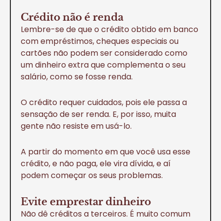
Crédito não é renda
Lembre-se de que o crédito obtido em banco
com empréstimos, cheques especiais ou
cartões não podem ser considerado como
um dinheiro extra que complementa o seu
salário, como se fosse renda.
O crédito requer cuidados, pois ele passa a
sensação de ser renda. E, por isso, muita
gente não resiste em usá-lo.
A partir do momento em que você usa esse
crédito, e não paga, ele vira dívida, e aí
podem começar os seus problemas.
Evite emprestar dinheiro
Não dê créditos a terceiros. É muito comum