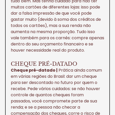
tudo bem. Mas tenha cuidado para não ter
muitos cartões de diferentes lojas: isso pode
dar a falsa impressão de que você pode
gastar muito (devido à soma dos créditos de
todos os cartões), mas a sua renda não
aumenta na mesma proporção. Tudo isso
vale também para os carnês: compre apenas
dentro do seu orçamento financeiro e se
houver necessidade real do produto.
CHEQUE PRÉ-DATADO
Cheque pré-datado |
Prática ainda comum
em várias regiões do Brasil: dar um cheque
para ser descontado no futuro por quem o
recebe. Pede vários cuidados: se não houver
controle de quantos cheques foram
passados, você compromete parte de sua
renda; e se a pessoa não checar a
compensação dos cheques, corre o risco de