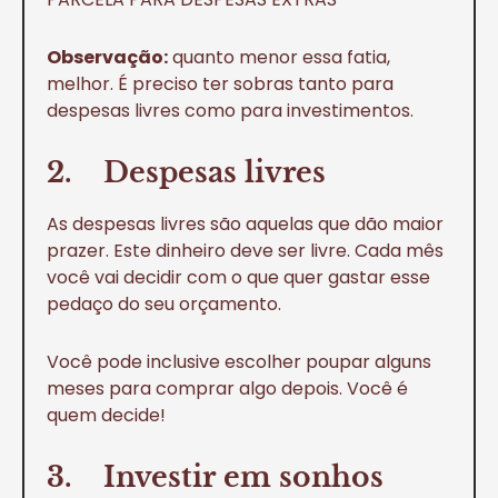
Observação:
quanto menor essa fatia,
melhor. É preciso ter sobras tanto para
despesas livres como para investimentos.
2. Despesas livres
As despesas livres são aquelas que dão maior
prazer. Este dinheiro deve ser livre. Cada mês
você vai decidir com o que quer gastar esse
pedaço do seu orçamento.
Você pode inclusive escolher poupar alguns
meses para comprar algo depois. Você é
quem decide!
3. Investir em sonhos