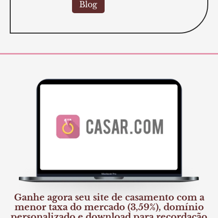
Blog
Ganhe agora seu site de casamento com a
menor taxa do mercado (3,59%), domínio
personalizado e download para recordação