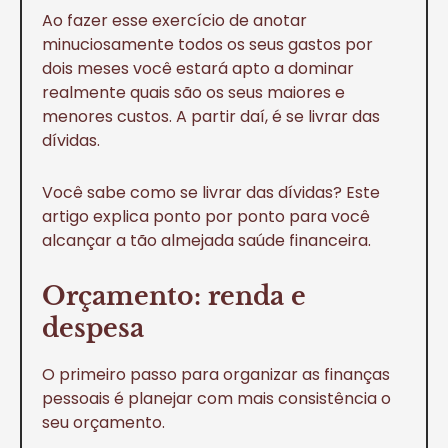
Ao fazer esse exercício de anotar
minuciosamente todos os seus gastos por
dois meses você estará apto a dominar
realmente quais são os seus maiores e
menores custos. A partir daí, é se livrar das
dívidas.
Você sabe como se livrar das dívidas? Este
artigo explica ponto por ponto para você
alcançar a tão almejada saúde financeira.
Orçamento: renda e
despesa
O primeiro passo para organizar as finanças
pessoais é planejar com mais consistência o
seu orçamento.