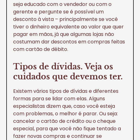
seja educado com o vendedor ou com o
gerente e pergunte se é possível um
desconto à vista – principalmente se você
tiver o dinheiro equivalente ao valor que quer
pagar em mãos, já que algumas lojas não
costumam dar descontos em compras feitas
com cartão de débito.
Tipos de dívidas. Veja os
cuidados que devemos ter.
Existem vários tipos de dívidas e diferentes
formas para se lidar com elas. Alguns
especialistas dizem que, caso você esteja
com problemas, o melhor é parar. Ou seja:
cancelar o cartão de crédito ou o cheque
especial, para que você não fique tentado a
fazer novas compras e continuar se