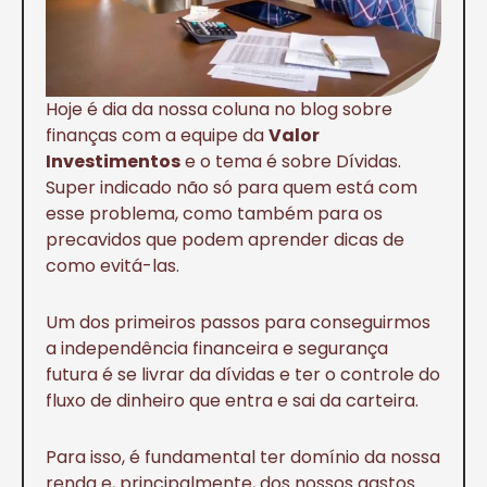
Hoje é dia da nossa coluna no blog sobre
finanças com a equipe da
Valor
Investimentos
e o tema é sobre Dívidas.
Super indicado não só para quem está com
esse problema, como também para os
precavidos que podem aprender dicas de
como evitá-las.
Um dos primeiros passos para conseguirmos
a independência financeira e segurança
futura é se livrar da dívidas e ter o controle do
fluxo de dinheiro que entra e sai da carteira.
Para isso, é fundamental ter domínio da nossa
renda e, principalmente, dos nossos gastos.