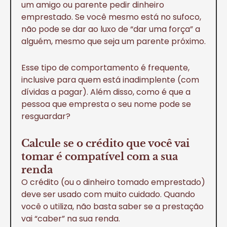
um amigo ou parente pedir dinheiro
emprestado. Se você mesmo está no sufoco,
não pode se dar ao luxo de “dar uma força” a
alguém, mesmo que seja um parente próximo.
Esse tipo de comportamento é frequente,
inclusive para quem está inadimplente (com
dívidas a pagar). Além disso, como é que a
pessoa que empresta o seu nome pode se
resguardar?
Calcule se o crédito que você vai
tomar é compatível com a sua
renda
O crédito (ou o dinheiro tomado emprestado)
deve ser usado com muito cuidado. Quando
você o utiliza, não basta saber se a prestação
vai “caber” na sua renda.