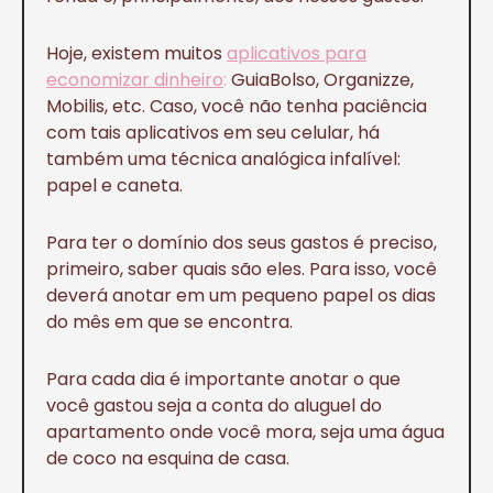
Hoje, existem muitos
aplicativos para
economizar dinheiro
:
GuiaBolso, Organizze,
Mobilis, etc. Caso, você não tenha paciência
com tais aplicativos em seu celular, há
também uma técnica analógica infalível:
papel e caneta.
Para ter o domínio dos seus gastos é preciso,
primeiro, saber quais são eles. Para isso, você
deverá anotar em um pequeno papel os dias
do mês em que se encontra.
Para cada dia é importante anotar o que
você gastou seja a conta do aluguel do
apartamento onde você mora, seja uma água
de coco na esquina de casa.