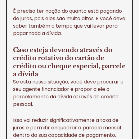
É preciso ter noção do quanto está pagando
de juros, pois eles são muito altos. E você deve
saber também o tempo que vai levar para
pagar toda a dívida.
Caso esteja devendo através do
crédito rotativo do cartão de
crédito ou cheque especial, parcele
a dívida
Se está nessa situação, você deve procurar o
seu agente financiador e propor a ele o
parcelamento da dívida através do crédito
pessoal.
Isso vai reduzir significativamente a taxa de
juros e permitir enquadrar a parcela mensal
dentro da sua capacidade de pagamento.