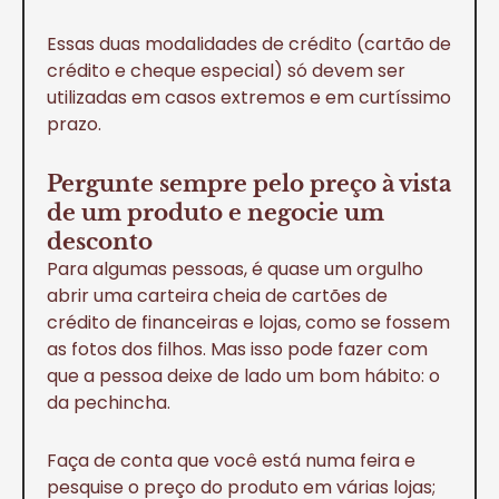
Essas duas modalidades de crédito (cartão de
crédito e cheque especial) só devem ser
utilizadas em casos extremos e em curtíssimo
prazo.
Pergunte sempre pelo preço à vista
de um produto e negocie um
desconto
Para algumas pessoas, é quase um orgulho
abrir uma carteira cheia de cartões de
crédito de financeiras e lojas, como se fossem
as fotos dos filhos. Mas isso pode fazer com
que a pessoa deixe de lado um bom hábito: o
da pechincha.
Faça de conta que você está numa feira e
pesquise o preço do produto em várias lojas;