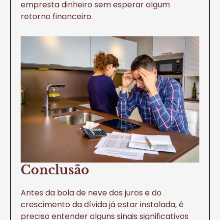
empresta dinheiro sem esperar algum
retorno financeiro.
Conclusão
Antes da bola de neve dos juros e do
crescimento da dívida já estar instalada, é
preciso entender alguns sinais significativos