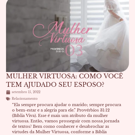
MULHER VIRTUOSA: COMO VOCÊ
TEM AJUDADO SEU ESPOSO?
setembro 15, 2022
Relacionamento
“Ela sempre procura ajudar o marido; sempre procura
o bem-estar e a alegria para ele.” Provérbios 31:12
(Bíblia Viva). Esse é mais um atributo da mulher
virtuosa. Então, vamos prosseguir com nossa jornada
de textos? Bem como conhecer e desabrochar as
virtudes da Mulher Virtuosa, conforme a Bíblia