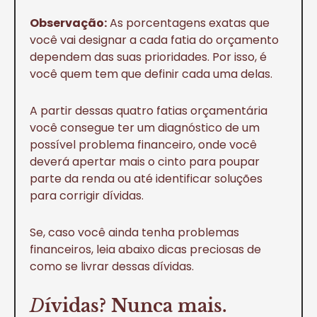
Observação:
As porcentagens exatas que
você vai designar a cada fatia do orçamento
dependem das suas prioridades. Por isso, é
você quem tem que definir cada uma delas.
A partir dessas quatro fatias orçamentária
você consegue ter um diagnóstico de um
possível problema financeiro, onde você
deverá apertar mais o cinto para poupar
parte da renda ou até identificar soluções
para corrigir dívidas.
Se, caso você ainda tenha problemas
financeiros, leia abaixo dicas preciosas de
como se livrar dessas dívidas.
D
ívidas? Nunca mais.