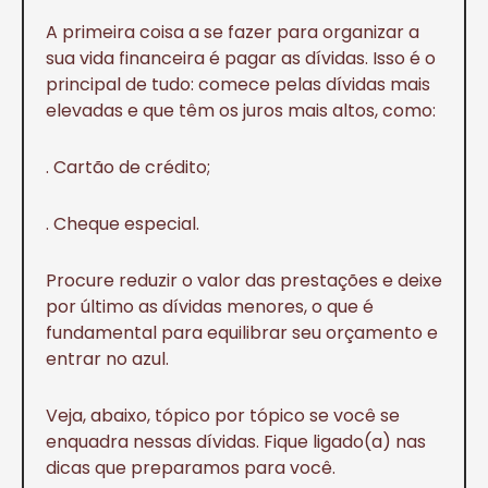
A primeira coisa a se fazer para organizar a
sua vida financeira é pagar as dívidas. Isso é o
principal de tudo: comece pelas dívidas mais
elevadas e que têm os juros mais altos, como:
. Cartão de crédito;
. Cheque especial.
Procure reduzir o valor das prestações e deixe
por último as dívidas menores, o que é
fundamental para equilibrar seu orçamento e
entrar no azul.
Veja, abaixo, tópico por tópico se você se
enquadra nessas dívidas. Fique ligado(a) nas
dicas que preparamos para você.