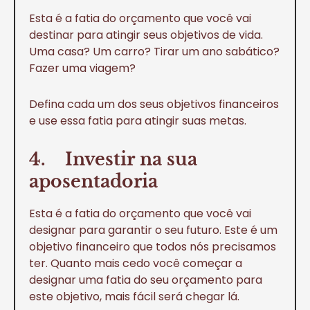
Esta é a fatia do orçamento que você vai
destinar para atingir seus objetivos de vida.
Uma casa? Um carro? Tirar um ano sabático?
Fazer uma viagem?
Defina cada um dos seus objetivos financeiros
e use essa fatia para atingir suas metas.
4. Investir na sua
aposentadoria
Esta é a fatia do orçamento que você vai
designar para garantir o seu futuro. Este é um
objetivo financeiro que todos nós precisamos
ter. Quanto mais cedo você começar a
designar uma fatia do seu orçamento para
este objetivo, mais fácil será chegar lá.