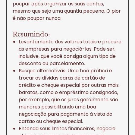
poupar após organizar as suas contas,
mesmo que seja uma quantia pequena. O pior
é não poupar nunca.
Resumindo:
Levantamento dos valores totais e procure
as empresas para negociá-las. Pode ser,
inclusive, que você consiga algum tipo de
desconto ou parcelamento.
Busque alternativas. Uma boa prática é
trocar as dívidas caras de cartão de
crédito e cheque especial por outras mais
baratas, como o empréstimo consignado,
por exemplo, que os juros geralmente são
menores possibilitando uma boa
negociação para pagamento à vista do
cartão ou cheque especial.
Entenda seus limites financeiros, negocie