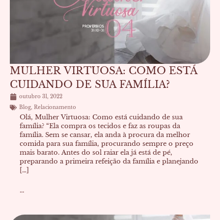
MULHER VIRTUOSA: COMO ESTÁ
CUIDANDO DE SUA FAMÍLIA?
outubro 31, 2022
Blog
,
Relacionamento
Olá, Mulher Virtuosa: Como está cuidando de sua
família? “Ela compra os tecidos e faz as roupas da
família. Sem se cansar, ela anda à procura da melhor
comida para sua família, procurando sempre o preço
mais barato. Antes do sol raiar ela já está de pé,
preparando a primeira refeição da família e planejando
[…]
...