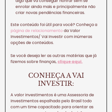
algo que vá conseguir honrar sem se
enrolar ainda mais e principalmente não
criar novas pendências financeiras.
Este conteúdo foi útil para você? Conheça a
página de relacionamento
da Valor
Investimentos/ Vai Investir com inúmeras
opções de conteúdos.
Se você deseja ler as outras matérias que já
fizemos sobre finanças,
clique aqui.
CONHEÇA A VAI
INVESTIR:
A valor investimentos é uma Assessoria de
Investimentos espalhada pelo Brasil todo
com um time capacitado para orientar as