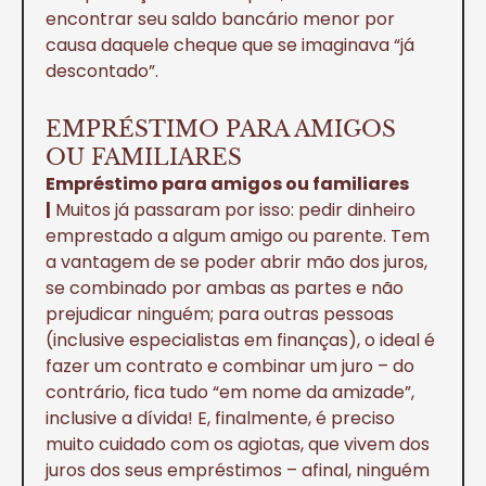
encontrar seu saldo bancário menor por
causa daquele cheque que se imaginava “já
descontado”.
EMPRÉSTIMO PARA AMIGOS
OU FAMILIARES
Empréstimo para amigos ou familiares
|
Muitos já passaram por isso: pedir dinheiro
emprestado a algum amigo ou parente. Tem
a vantagem de se poder abrir mão dos juros,
se combinado por ambas as partes e não
prejudicar ninguém; para outras pessoas
(inclusive especialistas em finanças), o ideal é
fazer um contrato e combinar um juro – do
contrário, fica tudo “em nome da amizade”,
inclusive a dívida! E, finalmente, é preciso
muito cuidado com os agiotas, que vivem dos
juros dos seus empréstimos – afinal, ninguém