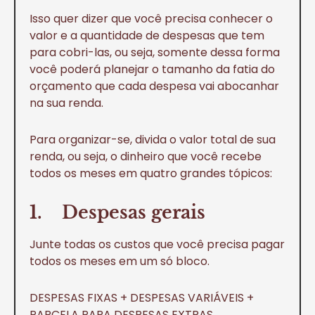
Isso quer dizer que você precisa conhecer o
valor e a quantidade de despesas que tem
para cobri-las, ou seja, somente dessa forma
você poderá planejar o tamanho da fatia do
orçamento que cada despesa vai abocanhar
na sua renda.
Para organizar-se, divida o valor total de sua
renda, ou seja, o dinheiro que você recebe
todos os meses em quatro grandes tópicos:
1. Despesas gerais
Junte todas os custos que você precisa pagar
todos os meses em um só bloco.
DESPESAS FIXAS + DESPESAS VARIÁVEIS +
PARCELA PARA DESPESAS EXTRAS