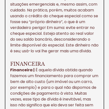
situações emergenciais e, mesmo assim, com
cuidado. Na prática, porém, muitos acabam
usando o crédito do cheque especial como se
fosse seu “próprio dinheiro”, o que é um
verdadeiro perigo! Em suma: evite entrar no
cheque especial. Esteja atento ao real valor
do seu saldo bancário, desconsiderando o
limite disponível do especial. Este dinheiro não
é seu; usá-lo vai lhe gerar mais uma dívida.
FINANCEIRA
Financeira |
É aquela dívida obtida quando
fazemos um financiamento para comprar um
bem de alto custo (um imóvel ou um carro,
por exemplo) e para o qual não dispomos de
condições de pagamento à vista. Muitas
vezes, esse tipo de dívida é inevitável, mas
isso não significa que ela deva ser feita sem