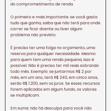
do comprometimento de renda.
O primeiro e mais importante: se você gasta
tudo que ganha, saiba que não terá para onde
correr se ficar doente ou tiver algum
problema não previsto.
É preciso ter uma folga no orçamento, uma
reserva para qualquer necessidade. Mesmo
para quem tem uma renda pequena, isso é
possível. Não é preciso ter mil reais sobrando
todo mês. Exemplo: se juntarmos R$ 2 por
mês, em um ano, terá R$ 240, em cinco anos,
serão R$ 1.200, sem os juros. Se esses recursos
forem aplicados em algum fundo, os valores
se multiplicam.
Em suma: não há desculpa para você não