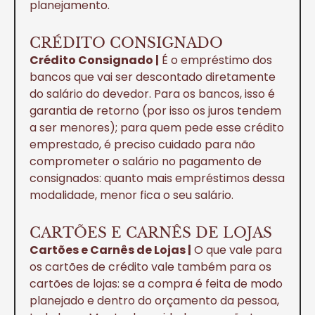
planejamento.
CRÉDITO CONSIGNADO
Crédito Consignado |
É o empréstimo dos
bancos que vai ser descontado diretamente
do salário do devedor. Para os bancos, isso é
garantia de retorno (por isso os juros tendem
a ser menores); para quem pede esse crédito
emprestado, é preciso cuidado para não
comprometer o salário no pagamento de
consignados: quanto mais empréstimos dessa
modalidade, menor fica o seu salário.
CARTÕES E CARNÊS DE LOJAS
Cartões e Carnês de Lojas |
O que vale para
os cartões de crédito vale também para os
cartões de lojas: se a compra é feita de modo
planejado e dentro do orçamento da pessoa,