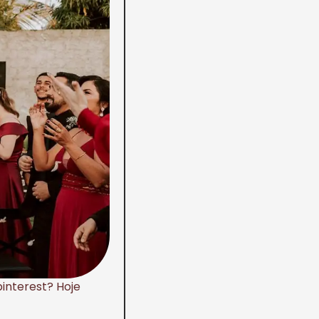
interest? Hoje