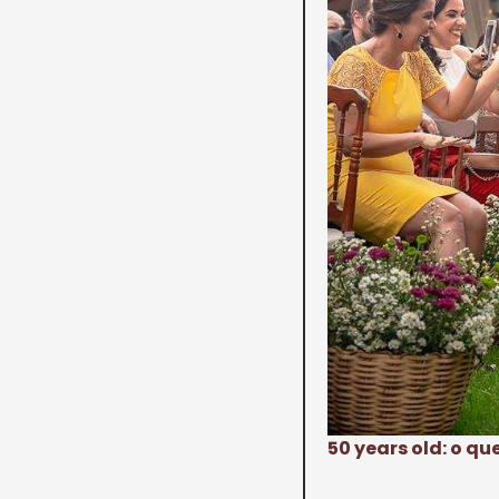
50 years old: o 