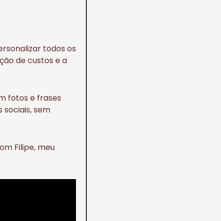
ersonalizar todos os
ção de custos e a
 fotos e frases
 sociais, sem
om Filipe, meu