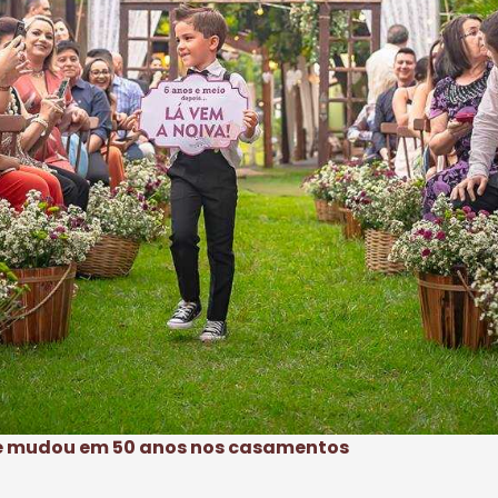
que mudou em 50 anos nos casamentos