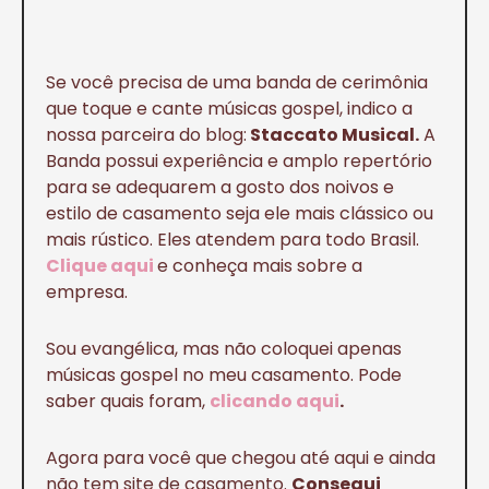
Se você precisa de uma banda de cerimônia
que toque e cante músicas gospel, indico a
nossa parceira do blog:
Staccato Musical.
A
Banda possui experiência e amplo repertório
para se adequarem a gosto dos noivos e
estilo de casamento seja ele mais clássico ou
mais rústico. Eles atendem para todo Brasil.
Clique aqui
e conheça mais sobre a
empresa.
Sou evangélica, mas não coloquei apenas
músicas gospel no meu casamento. Pode
saber quais foram,
clicando aqui
.
Agora para você que chegou até aqui e ainda
não tem site de casamento.
Consegui