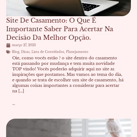
Site De Casamento: O Que É
Importante Saber Para Acertar Na
Decisão Da Melhor Opção.
março 27, 2023
Blog
,
Dicas
,
Lista de Convidados
,
Planejamento
Oie, como vocês estão ? o site dentro do casamento
está passando por mudança e tem muita novidade
TOP vindo! Vocês poderão adquirir aqui no site as
inspirações que postamos. Mas vamos ao tema do dia,
e quando se trata de escolher um site de casamento, há
algumas coisas importantes a considerar para acertar
na […]
...