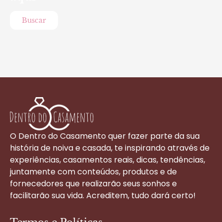
Buscar
O Dentro do Casamento quer fazer parte da sua
história de noiva e casada, te inspirando através de
experiências, casamentos reais, dicas, tendências,
juntamente com conteúdos, produtos e de
fornecedores que realizarão seus sonhos e
facilitarão sua vida. Acreditem, tudo dará certo!