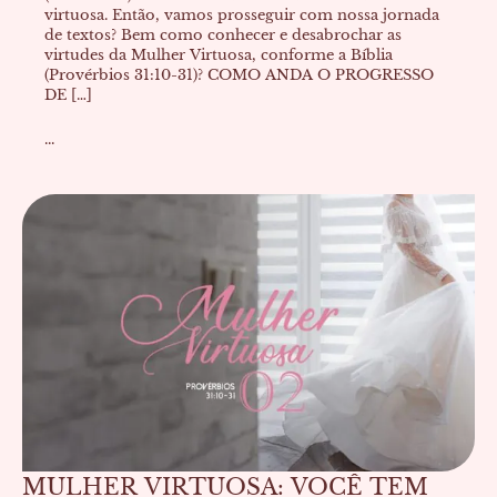
virtuosa. Então, vamos prosseguir com nossa jornada
de textos? Bem como conhecer e desabrochar as
virtudes da Mulher Virtuosa, conforme a Bíblia
(Provérbios 31:10-31)? COMO ANDA O PROGRESSO
DE […]
...
MULHER VIRTUOSA: VOCÊ TEM