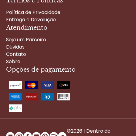
Termos e Políticas
Política de Privacidade
Entrega e Devolução
Atendimento
Seja um Parceiro
Dúvidas
Contato
Sobre
Opções de pagamento
©2026 | Dentro do