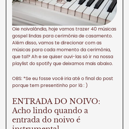
Oie noivalândia, hoje vamos trazer 40 músicas
gospel lindas para cerimônia de casamento.
Além disso, vamos te direcionar com as
músicas para cada momento da cerimônia,
que tal? Ah e se quiser ouvi-las só ir na nossa
playlist do spotify que deixamos mais abaixo.
OBS: *Se eu fosse você iria até o final do post
porque tem presentinho por lá : )
ENTRADA DO NOIVO:
Acho lindo quando a
entrada do noivo é