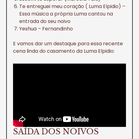
Te entreguei meu coração ( Luma Elpidio) –
Essa música a própria Luma cantou na
entrada do seu noivo
Yeshua – Fernandinho
E vamos dar um destaque para essa recente
cena linda do casamento da Luma Elpidio:
SAÍDA DOS NOIVOS