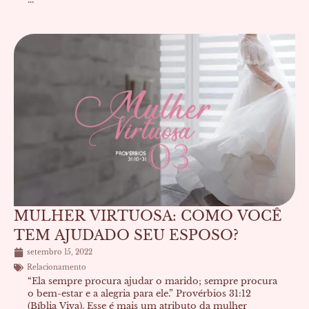
MULHER VIRTUOSA: COMO VOCÊ
TEM AJUDADO SEU ESPOSO?
setembro 15, 2022
Relacionamento
“Ela sempre procura ajudar o marido; sempre procura
o bem-estar e a alegria para ele.” Provérbios 31:12
(Bíblia Viva). Esse é mais um atributo da mulher