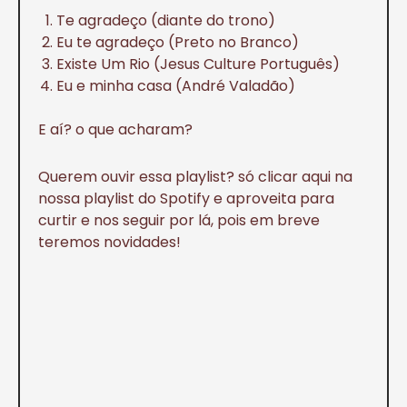
Te agradeço (diante do trono)
Eu te agradeço (Preto no Branco)
Existe Um Rio (Jesus Culture Português)
Eu e minha casa (André Valadão)
E aí? o que acharam?
Querem ouvir essa playlist? só clicar aqui na
nossa playlist do Spotify e aproveita para
curtir e nos seguir por lá, pois em breve
teremos novidades!