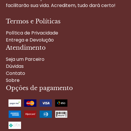
facilitarão sua vida. Acreditem, tudo dará certo!
Termos e Políticas
Política de Privacidade
Entrega e Devolução
Atendimento
Seja um Parceiro
Dúvidas
Contato
Sobre
Opções de pagamento