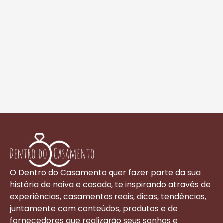
O Dentro do Casamento quer fazer parte da sua
história de noiva e casada, te inspirando através de
experiências, casamentos reais, dicas, tendências,
juntamente com conteúdos, produtos e de
fornecedores que realizarão seus sonhos e