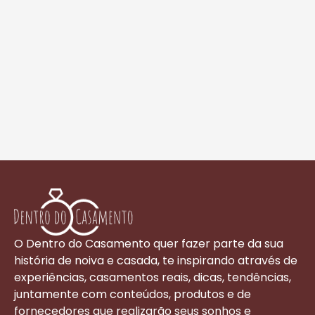
O Dentro do Casamento quer fazer parte da sua
história de noiva e casada, te inspirando através de
experiências, casamentos reais, dicas, tendências,
juntamente com conteúdos, produtos e de
fornecedores que realizarão seus sonhos e