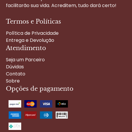
facilitarão sua vida. Acreditem, tudo dará certo!
Termos e Políticas
Política de Privacidade
Entrega e Devolução
Atendimento
Seja um Parceiro
Dúvidas
Contato
Sobre
Opções de pagamento