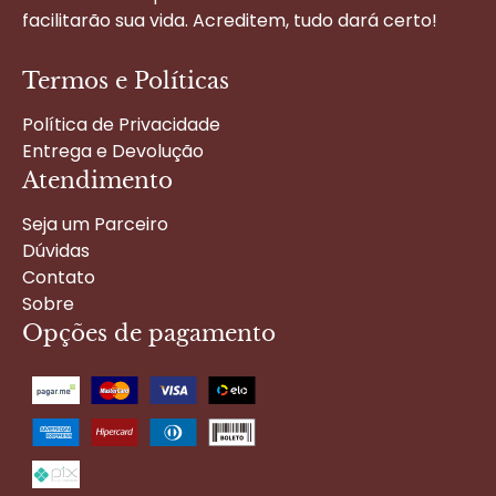
facilitarão sua vida. Acreditem, tudo dará certo!
Termos e Políticas
Política de Privacidade
Entrega e Devolução
Atendimento
Seja um Parceiro
Dúvidas
Contato
Sobre
Opções de pagamento