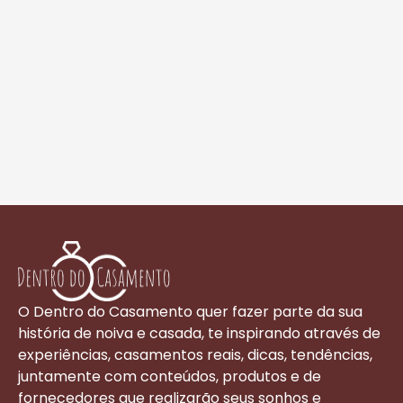
O Dentro do Casamento quer fazer parte da sua
história de noiva e casada, te inspirando através de
experiências, casamentos reais, dicas, tendências,
juntamente com conteúdos, produtos e de
fornecedores que realizarão seus sonhos e